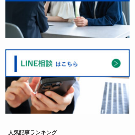
人気記事ランキング