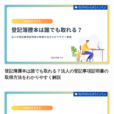
登記申請のお役立ちコラム
登記簿謄本は誰でも取れる？法人の登記事項証明書の
取得方法をわかりやすく解説
登記申請のお役立ちコラム