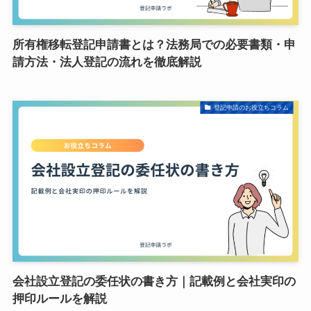
所有権移転登記申請書とは？法務局での必要書類・申
請方法・法人登記の流れを徹底解説
登記申請のお役立ちコラム
会社設立登記の委任状の書き方｜記載例と会社実印の
押印ルールを解説