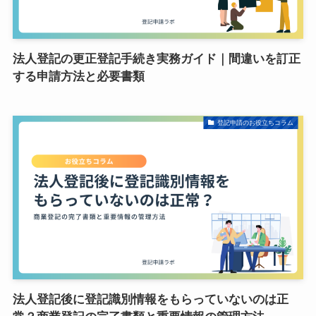
法人登記の更正登記手続き実務ガイド｜間違いを訂正
する申請方法と必要書類
登記申請のお役立ちコラム
法人登記後に登記識別情報をもらっていないのは正