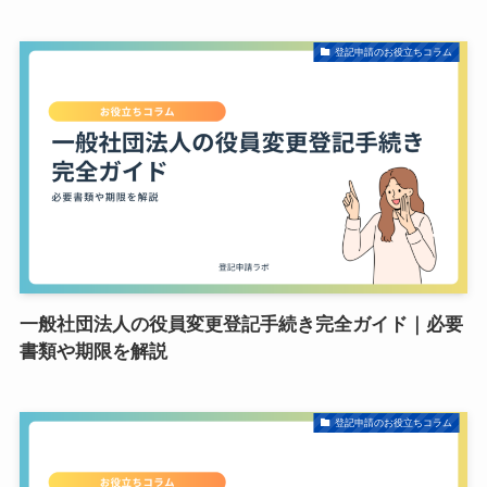
登記申請のお役立ちコラム
一般社団法人の役員変更登記手続き完全ガイド｜必要
書類や期限を解説
登記申請のお役立ちコラム