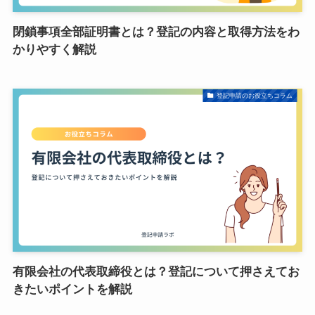
閉鎖事項全部証明書とは？登記の内容と取得方法をわ
かりやすく解説
登記申請のお役立ちコラム
有限会社の代表取締役とは？登記について押さえてお
きたいポイントを解説