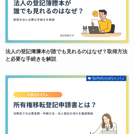
法人の登記簿謄本が誰でも見れるのはなぜ？取得方法
と必要な手続きを解説
登記申請のお役立ちコラム