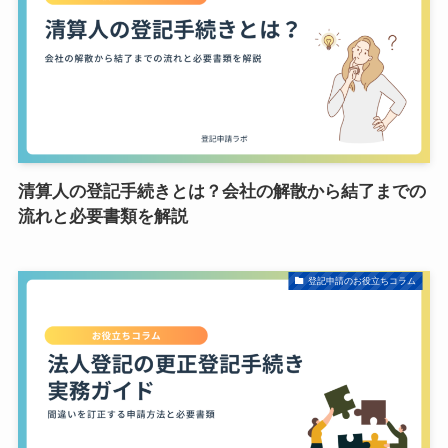
清算人の登記手続きとは？会社の解散から結了までの
流れと必要書類を解説
登記申請のお役立ちコラム