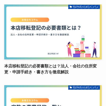
登記申請のお役立ちコラム
本店移転登記の必要書類とは？法人・会社の住所変
更・申請手続き・書き方を徹底解説
登記申請のお役立ちコラム