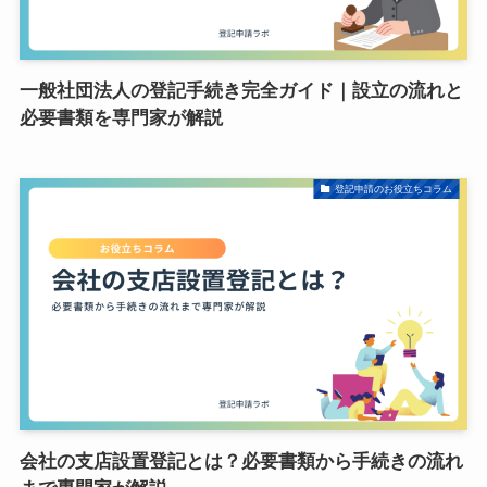
一般社団法人の登記手続き完全ガイド｜設立の流れと
必要書類を専門家が解説
登記申請のお役立ちコラム
会社の支店設置登記とは？必要書類から手続きの流れ