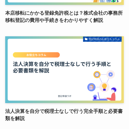
本店移転にかかる登録免許税とは？株式会社の事務所
移転登記の費用や手続きをわかりやすく解説
登記申請のお役立ちコラム
法人決算を自分で税理士なしで行う完全手順と必要書
類を解説