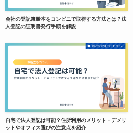
会社の登記簿謄本をコンビニで取得する方法とは？法
人登記の証明書発行手順を解説
登記申請のお役立ちコラム
自宅で法人登記は可能？住所利用のメリット・デメリ
ットやオフィス選びの注意点を紹介