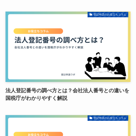
登記申請のお役立ちコラム
法人登記番号の調べ方とは？会社法人番号との違いを
国税庁がわかりやすく解説
登記申請のお役立ちコラム