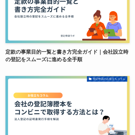
定款の事業目的一覧と書き方完全ガイド｜会社設立時
の登記をスムーズに進める全手順
登記申請のお役立ちコラム