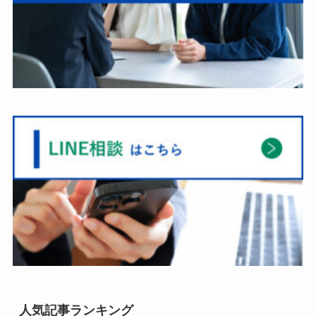
人気記事ランキング