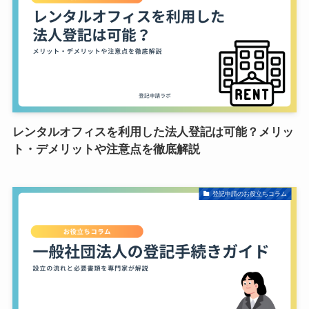
レンタルオフィスを利用した法人登記は可能？メリッ
ト・デメリットや注意点を徹底解説
登記申請のお役立ちコラム