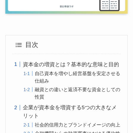
目次
資本金の増資とは？基本的な意味と目的
自己資本を増やし経営基盤を安定させる
仕組み
融資との違いと返済不要な資金としての
性質
企業が資本金を増資する5つの大きなメ
リット
社会的信用力とブランドイメージの向上