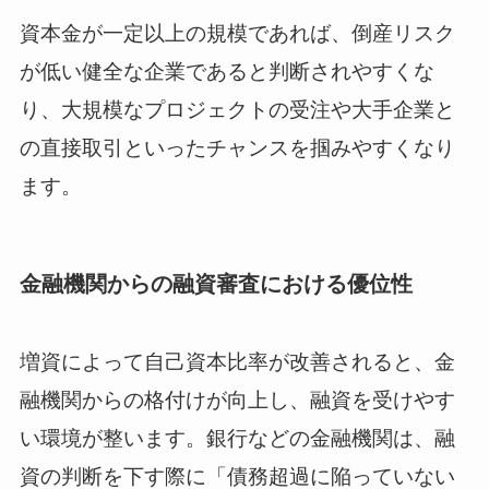
資本金が一定以上の規模であれば、倒産リスク
が低い健全な企業であると判断されやすくな
り、大規模なプロジェクトの受注や大手企業と
の直接取引といったチャンスを掴みやすくなり
ます。
金融機関からの融資審査における優位性
増資によって自己資本比率が改善されると、金
融機関からの格付けが向上し、融資を受けやす
い環境が整います。銀行などの金融機関は、融
資の判断を下す際に「債務超過に陥っていない