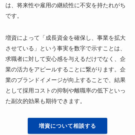
は、将来性や雇用の継続性に不安を持たれがち
です。
増資によって「成長資金を確保し、事業を拡大
させている」という事実を数字で示すことは、
求職者に対して安心感を与えるだけでなく、企
業の活力をアピールすることに繋がります。企
業のブランドイメージが向上することで、結果
として採用コストの抑制や離職率の低下といっ
た副次的効果も期待できます。
増資について相談する