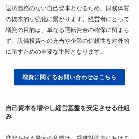
返済義務のない自己資本となるため、財務体質
の抜本的な強化に繋がります。経営者にとって
増資の目的は、単なる運転資金の確保に留まら
ず、設備投資への充当や企業の信頼性を対外的
に示すための重要な手段となります。
増資に関するお問い合わせはこちら
自己資本を増やし経営基盤を安定させる仕組
み
増資を行う最大の意義は、貸借対照表における