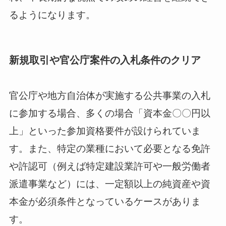
るようになります。
新規取引や官公庁案件の入札条件のクリア
官公庁や地方自治体が実施する公共事業の入札
に参加する場合、多くの場合「資本金〇〇円以
上」といった参加資格要件が設けられていま
す。また、特定の業種において必要となる免許
や許認可（例えば特定建設業許可や一般労働者
派遣事業など）には、一定額以上の純資産や資
本金が必須条件となっているケースがありま
す。