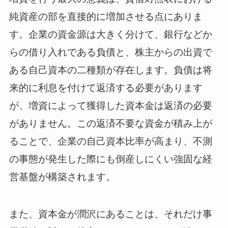
純資産の部を直接的に増加させる点にありま
す。企業の資金源は大きく分けて、銀行などか
らの借り入れである負債と、株主からの出資で
ある自己資本の二種類が存在します。負債は将
来的に利息を付けて返済する必要があります
が、増資によって獲得した資本金は返済の必要
がありません。この返済不要な資金が積み上が
ることで、企業の自己資本比率が高まり、不測
の事態が発生した際にも倒産しにくい強固な経
営基盤が構築されます。
また、資本金が潤沢にあることは、それだけ事