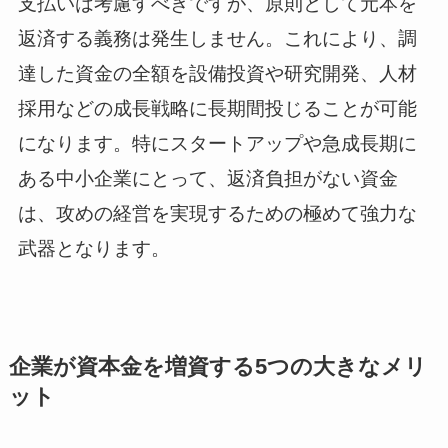
支払いは考慮すべきですが、原則として元本を
返済する義務は発生しません。これにより、調
達した資金の全額を設備投資や研究開発、人材
採用などの成長戦略に長期間投じることが可能
になります。特にスタートアップや急成長期に
ある中小企業にとって、返済負担がない資金
は、攻めの経営を実現するための極めて強力な
武器となります。
企業が資本金を増資する5つの大きなメリ
ット