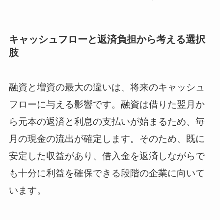
キャッシュフローと返済負担から考える選択
肢
融資と増資の最大の違いは、将来のキャッシュ
フローに与える影響です。融資は借りた翌月か
ら元本の返済と利息の支払いが始まるため、毎
月の現金の流出が確定します。そのため、既に
安定した収益があり、借入金を返済しながらで
も十分に利益を確保できる段階の企業に向いて
います。