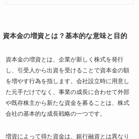
資本金の増資とは？基本的な意味と目的
資本金の増資とは、企業が新しく株式を発行
し、引受人から出資を受けることで資本金の額
を増やす行為を指します。会社設立時に用意し
た元手だけでなく、事業の成長に合わせて外部
や既存株主から新たな資金を募ることは、株式
会社の基本的な成長戦略の一つです。
増資によって得た資金は、銀行融資とは異なり