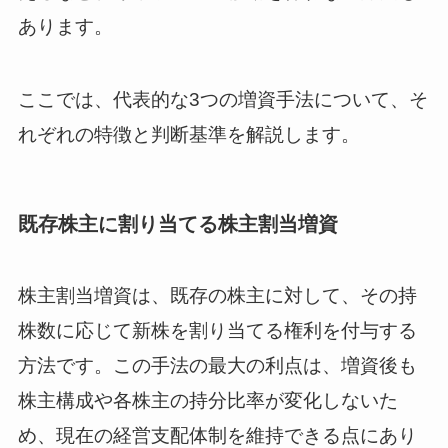
あります。
ここでは、代表的な3つの増資手法について、そ
れぞれの特徴と判断基準を解説します。
既存株主に割り当てる株主割当増資
株主割当増資は、既存の株主に対して、その持
株数に応じて新株を割り当てる権利を付与する
方法です。この手法の最大の利点は、増資後も
株主構成や各株主の持分比率が変化しないた
め、現在の経営支配体制を維持できる点にあり