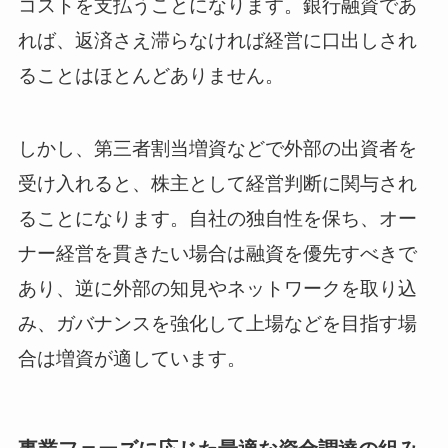
コストを支払うことになります。銀行融資であ
れば、返済さえ滞らなければ経営に口出しされ
ることはほとんどありません。
しかし、第三者割当増資などで外部の出資者を
受け入れると、株主として経営判断に関与され
ることになります。自社の独自性を保ち、オー
ナー経営を貫きたい場合は融資を優先すべきで
あり、逆に外部の知見やネットワークを取り込
み、ガバナンスを強化して上場などを目指す場
合は増資が適しています。