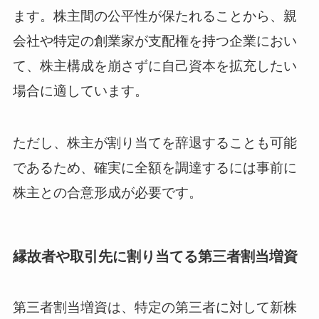
ます。株主間の公平性が保たれることから、親
会社や特定の創業家が支配権を持つ企業におい
て、株主構成を崩さずに自己資本を拡充したい
場合に適しています。
ただし、株主が割り当てを辞退することも可能
であるため、確実に全額を調達するには事前に
株主との合意形成が必要です。
縁故者や取引先に割り当てる第三者割当増資
第三者割当増資は、特定の第三者に対して新株