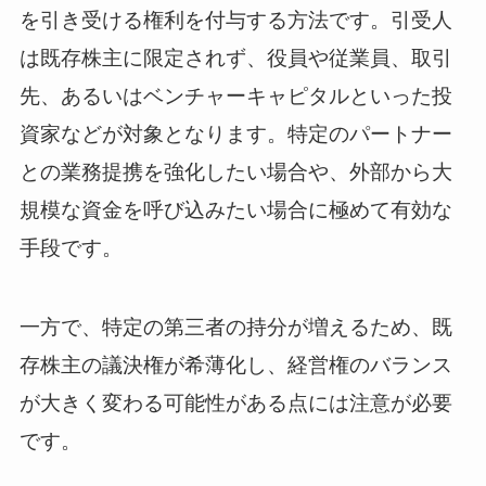
を引き受ける権利を付与する方法です。引受人
は既存株主に限定されず、役員や従業員、取引
先、あるいはベンチャーキャピタルといった投
資家などが対象となります。特定のパートナー
との業務提携を強化したい場合や、外部から大
規模な資金を呼び込みたい場合に極めて有効な
手段です。
一方で、特定の第三者の持分が増えるため、既
存株主の議決権が希薄化し、経営権のバランス
が大きく変わる可能性がある点には注意が必要
です。