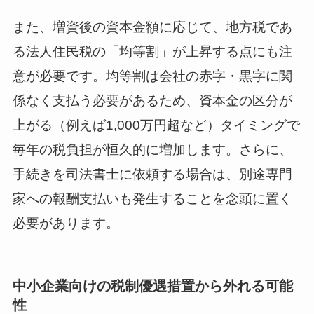
また、増資後の資本金額に応じて、地方税であ
る法人住民税の「均等割」が上昇する点にも注
意が必要です。均等割は会社の赤字・黒字に関
係なく支払う必要があるため、資本金の区分が
上がる（例えば1,000万円超など）タイミングで
毎年の税負担が恒久的に増加します。さらに、
手続きを司法書士に依頼する場合は、別途専門
家への報酬支払いも発生することを念頭に置く
必要があります。
中小企業向けの税制優遇措置から外れる可能
性