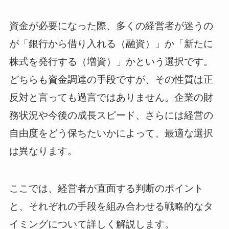
資金が必要になった際、多くの経営者が迷うの
が「銀行から借り入れる（融資）」か「新たに
株式を発行する（増資）」かという選択です。
どちらも資金調達の手段ですが、その性質は正
反対と言っても過言ではありません。企業の財
務状況や今後の成長スピード、さらには経営の
自由度をどう保ちたいかによって、最適な選択
は異なります。
ここでは、経営者が直面する判断のポイント
と、それぞれの手段を組み合わせる戦略的なタ
イミングについて詳しく解説します。