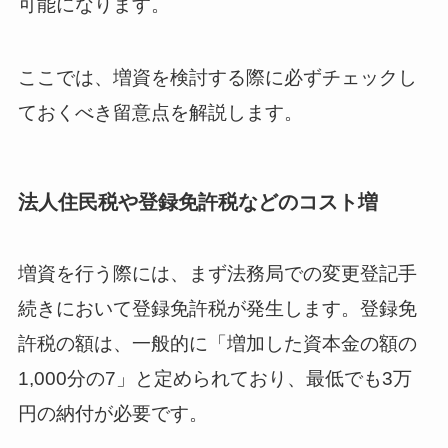
可能になります。
ここでは、増資を検討する際に必ずチェックし
ておくべき留意点を解説します。
法人住民税や登録免許税などのコスト増
増資を行う際には、まず法務局での変更登記手
続きにおいて登録免許税が発生します。登録免
許税の額は、一般的に「増加した資本金の額の
1,000分の7」と定められており、最低でも3万
円の納付が必要です。