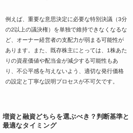
例えば、重要な意思決定に必要な特別決議（3分
の2以上の議決権）を単独で維持できなくなるな
ど、オーナー経営者の支配力が弱まる可能性が
あります。また、既存株主にとっては、1株あた
りの資産価値や配当金が減少する可能性もあ
り、不公平感を与えないよう、適切な発行価格
の設定と丁寧な説明プロセスが不可欠です。
増資と融資どちらを選ぶべき？判断基準と
最適なタイミング