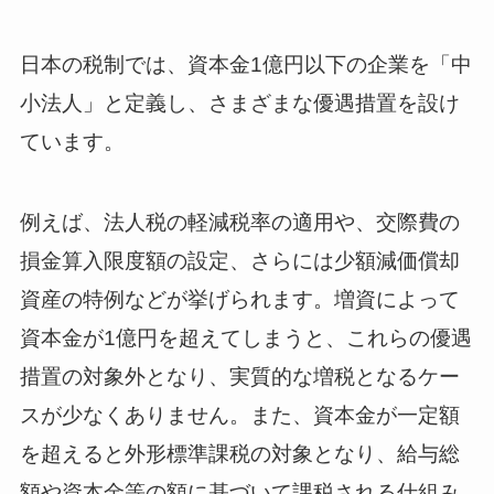
日本の税制では、資本金1億円以下の企業を「中
小法人」と定義し、さまざまな優遇措置を設け
ています。
例えば、法人税の軽減税率の適用や、交際費の
損金算入限度額の設定、さらには少額減価償却
資産の特例などが挙げられます。増資によって
資本金が1億円を超えてしまうと、これらの優遇
措置の対象外となり、実質的な増税となるケー
スが少なくありません。また、資本金が一定額
を超えると外形標準課税の対象となり、給与総
額や資本金等の額に基づいて課税される仕組み