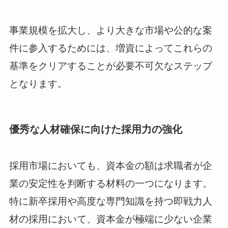
事業規模を拡大し、より大きな市場や公的な案
件に参入するためには、増資によってこれらの
基準をクリアすることが必要不可欠なステップ
となります。
優秀な人材確保に向けた採用力の強化
採用市場においても、資本金の額は求職者が企
業の安定性を判断する材料の一つになります。
特に新卒採用や高度な専門知識を持つ即戦力人
材の採用において、資本金が極端に少ない企業