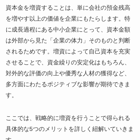
資本金を増資することは、単に会社の預金残高
を増やす以上の価値を企業にもたらします。特
に成長過程にある中小企業にとって、資本金額
は外部から見た「企業の体力」そのものと判断
されるためです。増資によって自己資本を充実
させることで、資金繰りの安定化はもちろん、
対外的な評価の向上や優秀な人材の獲得など、
多方面にわたるポジティブな影響が期待できま
す。
ここでは、戦略的に増資を行うことで得られる
具体的な5つのメリットを詳しく紐解いていきま
す。