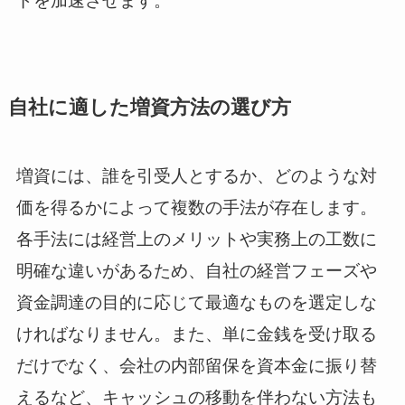
ドを加速させます。
自社に適した増資方法の選び方
増資には、誰を引受人とするか、どのような対
価を得るかによって複数の手法が存在します。
各手法には経営上のメリットや実務上の工数に
明確な違いがあるため、自社の経営フェーズや
資金調達の目的に応じて最適なものを選定しな
ければなりません。また、単に金銭を受け取る
だけでなく、会社の内部留保を資本金に振り替
えるなど、キャッシュの移動を伴わない方法も