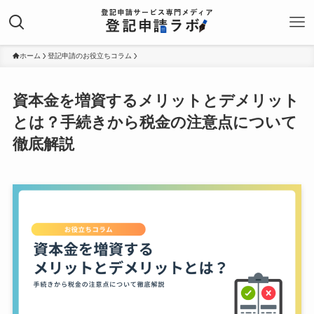
ホーム
登記申請のお役立ちコラム
資本金を増資するメリットとデメリット
とは？手続きから税金の注意点について
徹底解説