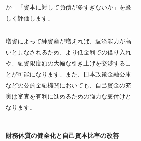
か」「資本に対して負債が多すぎないか」を厳
しく評価します。
増資によって純資産が増えれば、返済能力が高
いと見なされるため、より低金利での借り入れ
や、融資限度額の大幅な引き上げを交渉するこ
とが可能になります。また、日本政策金融公庫
などの公的金融機関においても、自己資金の充
実は審査を有利に進めるための強力な裏付けと
なります。
財務体質の健全化と自己資本比率の改善