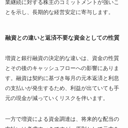
業継続に対する株主のコミットメントが強いこ
とを示し、長期的な経営安定に寄与します。
融資との違いと返済不要な資金としての性質
増資と銀行融資の決定的な違いは、資金の性質
とその後のキャッシュフローへの影響にありま
す。融資は契約に基づき毎月の元本返済と利息
の支払いが発生するため、利益が出ていても手
元の現金が減っていくリスクを伴います。
一方で増資による資金調達は、将来的な配当の