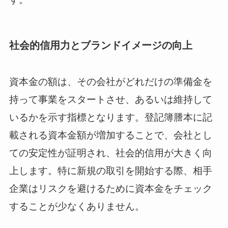
社会的信用力とブランドイメージの向上
資本金の額は、その会社がどれだけの準備金を
持って事業をスタートさせ、あるいは維持して
いるかを示す指標となります。登記簿謄本に記
載される資本金額が増加することで、会社とし
ての安定性が証明され、社会的信用が大きく向
上します。特に新規の取引を開始する際、相手
企業はリスクを避けるために資本金をチェック
することが少なくありません。