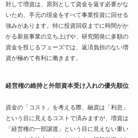
対して増資は、原則として資金を返す必要がな
いため、手元の現金をすべて事業投資に回せる
強みがあります。特に投資回収までに時間がか
かる新規事業の立ち上げや、研究開発に多額の
資金を投じるフェーズでは、返済負担のない増
資が極めて有利に働きます。
経営権の維持と外部資本受け入れの優先順位
資金の「コスト」を考える際、融資は「利息」
という目に見えるコストで済みますが、増資は
「経営権の一部譲渡」という目に見えない重い