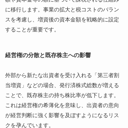
に移行します。事業の拡大と税コストのバラン
スを考慮し、増資後の資本金額を戦略的に設定
することが重要です。
経営権の分散と既存株主への影響
外部から新たな出資者を受け入れる「第三者割
当増資」などの場合、発行済株式総数が増える
ことで、既存株主の持ち株比率が低下します。
これは経営権の希薄化を意味し、出資者の意向
が経営判断に強く影響を及ぼすようになるリス
クを孕んでいます。