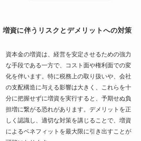
増資に伴うリスクとデメリットへの対策
資本金の増資は、経営を安定させるための強力
な手段である一方で、コスト面や権利面での変
化を伴います。特に税務上の取り扱いや、会社
の支配構造に与える影響は大きく、これらを十
分に把握せずに増資を実行すると、予期せぬ負
担増に繋がる恐れがあります。デメリットを正
しく認識し、適切な対策を講じることで、増資
によるベネフィットを最大限に引き出すことが