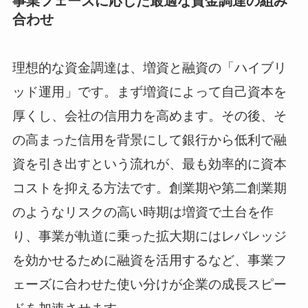
事業フェーズに応じた最適な資金調達の組み
合わせ
理想的な資金調達は、増資と融資の「ハイブリ
ッド運用」です。まず増資によって自己資本を
厚くし、会社の信用力を高めます。その後、そ
の高まった信用を背景にして銀行から低利で融
資を引き出すという流れが、最も効率的に資本
コストを抑える方法です。創業期や第二創業期
のようなリスクの高い時期は増資で土台を作
り、事業が軌道に乗った拡大期にはレバレッジ
を効かせるために融資を活用するなど、事業フ
ェーズに合わせた使い分けが企業の成長スピー