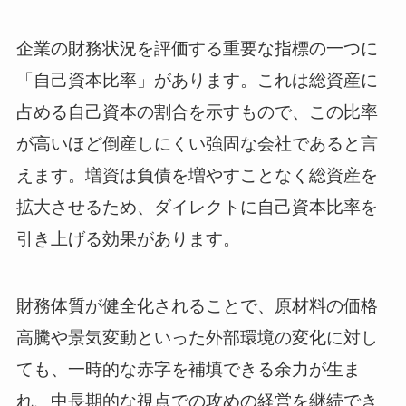
企業の財務状況を評価する重要な指標の一つに
「自己資本比率」があります。これは総資産に
占める自己資本の割合を示すもので、この比率
が高いほど倒産しにくい強固な会社であると言
えます。増資は負債を増やすことなく総資産を
拡大させるため、ダイレクトに自己資本比率を
引き上げる効果があります。
財務体質が健全化されることで、原材料の価格
高騰や景気変動といった外部環境の変化に対し
ても、一時的な赤字を補填できる余力が生ま
れ、中長期的な視点での攻めの経営を継続でき