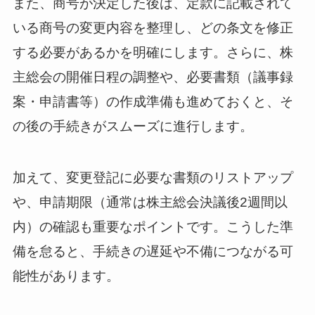
また、商号が決定した後は、定款に記載されて
いる商号の変更内容を整理し、どの条文を修正
する必要があるかを明確にします。さらに、株
主総会の開催日程の調整や、必要書類（議事録
案・申請書等）の作成準備も進めておくと、そ
の後の手続きがスムーズに進行します。
加えて、変更登記に必要な書類のリストアップ
や、申請期限（通常は株主総会決議後2週間以
内）の確認も重要なポイントです。こうした準
備を怠ると、手続きの遅延や不備につながる可
能性があります。