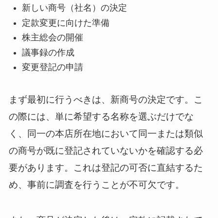
新しい商号（社名）の決定
定款変更に向けた準備
株主総会の開催
議事録の作成
変更登記の申請
まず最初に行うべきは、新商号の決定です。こ
の際には、単に希望する名称を選ぶだけでな
く、同一の本店所在地において同一または類似
の商号が既に登記されていないかを確認する必
要があります。これは登記の可否に直結するた
め、事前に調査を行うことが不可欠です。