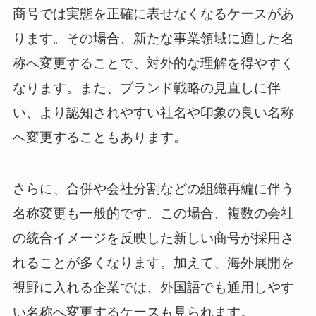
商号では実態を正確に表せなくなるケースがあ
ります。その場合、新たな事業領域に適した名
称へ変更することで、対外的な理解を得やすく
なります。また、ブランド戦略の見直しに伴
い、より認知されやすい社名や印象の良い名称
へ変更することもあります。
さらに、合併や会社分割などの組織再編に伴う
名称変更も一般的です。この場合、複数の会社
の統合イメージを反映した新しい商号が採用さ
れることが多くなります。加えて、海外展開を
視野に入れる企業では、外国語でも通用しやす
い名称へ変更するケースも見られます。