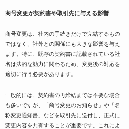
商号変更が契約書や取引先に与える影響
商号変更は、社内の手続きだけで完結するもの
ではなく、社外との関係にも大きな影響を与え
ます。特に、既存の契約書に記載されている社
名は法的な効力に関わるため、変更後の対応を
適切に行う必要があります。
一般的には、契約書の再締結までは不要な場合
も多いですが、「商号変更のお知らせ」や「名
称変更通知書」などを取引先に送付し、正式に
変更内容を共有することが重要です。これによ