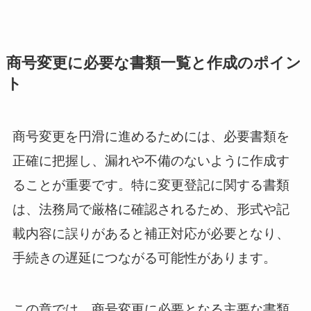
商号変更に必要な書類一覧と作成のポイン
ト
商号変更を円滑に進めるためには、必要書類を
正確に把握し、漏れや不備のないように作成す
ることが重要です。特に変更登記に関する書類
は、法務局で厳格に確認されるため、形式や記
載内容に誤りがあると補正対応が必要となり、
手続きの遅延につながる可能性があります。
この章では、商号変更に必要となる主要な書類