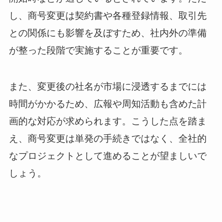
し、商号変更は契約書や各種登録情報、取引先
との関係にも影響を及ぼすため、社内外の準備
が整った段階で実施することが重要です。
また、変更後の社名が市場に浸透するまでには
時間がかかるため、広報や周知活動も含めた計
画的な対応が求められます。こうした点を踏ま
え、商号変更は単発の手続きではなく、全社的
なプロジェクトとして進めることが望ましいで
しょう。