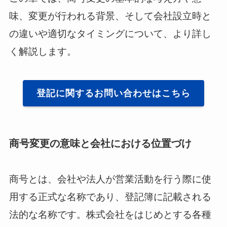
味、変更が行われる背景、そして会社設立時と
の違いや適切なタイミングについて、より詳し
く解説します。
登記に関するお問い合わせはこちら
商号変更の意味と会社における位置づけ
商号とは、会社や法人が営業活動を行う際に使
用する正式な名称であり、登記簿に記載される
法的な名称です。株式会社をはじめとする各種