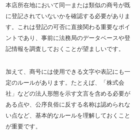
本店所在地において同一または類似の商号が既
に登記されていないかを確認する必要がありま
す。これは登記の可否に直接関わる重要なポイ
ントであり、事前に法務局のデータベースや登
記情報を調査しておくことが望ましいです。
加えて、商号には使用できる文字や表記にも一
定のルールがあります。たとえば、「株式会
社」などの法人形態を示す文言を含める必要が
ある点や、公序良俗に反する名称は認められな
い点など、基本的なルールを理解しておくこと
が重要です。