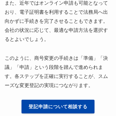
また、近年ではオンライン申請も可能となって
おり、電子証明書を利用することで法務局へ出
向かずに手続きを完了させることもできます。
会社の状況に応じて、最適な申請方法を選択す
るとよいでしょう。
このように、商号変更の手続きは「準備」「決
議」「申請」という段階を踏んで進められま
す。各ステップを正確に実行することが、スム
ーズな変更登記の実現につながります。
登記申請について相談する