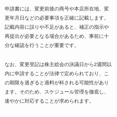
申請書には、変更前後の商号や本店所在地、変
更年月日などの必要事項を正確に記載します。
記載内容に誤りや不足があると、補正の指示や
再提出が必要となる場合があるため、事前に十
分な確認を行うことが重要です。
なお、変更登記は株主総会の決議日から2週間以
内に申請することが法律で定められており、こ
の期限を過ぎると過料が科される可能性があり
ます。そのため、スケジュール管理を徹底し、
速やかに対応することが求められます。