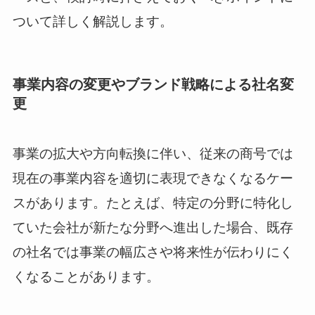
ついて詳しく解説します。
事業内容の変更やブランド戦略による社名変
更
事業の拡大や方向転換に伴い、従来の商号では
現在の事業内容を適切に表現できなくなるケー
スがあります。たとえば、特定の分野に特化し
ていた会社が新たな分野へ進出した場合、既存
の社名では事業の幅広さや将来性が伝わりにく
くなることがあります。