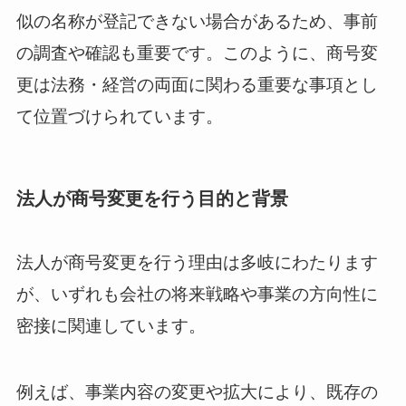
似の名称が登記できない場合があるため、事前
の調査や確認も重要です。このように、商号変
更は法務・経営の両面に関わる重要な事項とし
て位置づけられています。
法人が商号変更を行う目的と背景
法人が商号変更を行う理由は多岐にわたります
が、いずれも会社の将来戦略や事業の方向性に
密接に関連しています。
例えば、事業内容の変更や拡大により、既存の