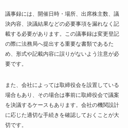
議事録には、開催日時・場所、出席株主数、議
決内容、決議結果などの必要事項を漏れなく記
載する必要があります。この議事録は変更登記
の際に法務局へ提出する重要な書類であるた
め、形式や記載内容に誤りがないよう注意が必
要です。
また、会社によっては取締役会を設置している
場合もあり、その場合は事前に取締役会で議案
を決議するケースもあります。会社の機関設計
に応じた適切な手続きを確認しておくことが大
切です。