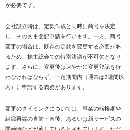
が必要です。
会社設立時は、定款作成と同時に商号を決定
し、そのまま登記申請を行います。一方、商号
変更の場合は、既存の定款を変更する必要があ
るため、株主総会での特別決議が不可欠となり
ます。さらに、変更後は速やかに変更登記を行
わなければならず、一定期間内（通常は2週間以
内）に申請する義務があります。
変更のタイミングについては、事業の転換期や
組織再編の直前・直後、あるいは新サービスの
開始時などが適しているとされています。ただ