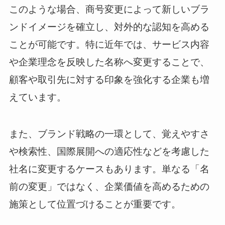
このような場合、商号変更によって新しいブラ
ンドイメージを確立し、対外的な認知を高める
ことが可能です。特に近年では、サービス内容
や企業理念を反映した名称へ変更することで、
顧客や取引先に対する印象を強化する企業も増
えています。
また、ブランド戦略の一環として、覚えやすさ
や検索性、国際展開への適応性などを考慮した
社名に変更するケースもあります。単なる「名
前の変更」ではなく、企業価値を高めるための
施策として位置づけることが重要です。