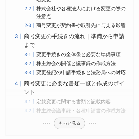
株式会社や各種法人における変更の際の
注意点
商号変更が契約書や取引先に与える影響
商号変更の手続きの流れ｜準備から申請
まで
変更手続きの全体像と必要な準備事項
株主総会の開催と議事録の作成方法
変更登記の申請手続きと法務局への対応
商号変更に必要な書類一覧と作成のポイ
ント
定款変更に関する書類と記載内容
株主総会議事録・各種申請書の作成方法
もっと見る