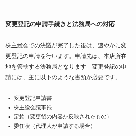
変更登記の申請手続きと法務局への対応
株主総会での決議が完了した後は、速やかに変
更登記の申請を行います。申請先は、本店所在
地を管轄する法務局となります。変更登記の申
請には、主に以下のような書類が必要です。
変更登記申請書
株主総会議事録
定款（変更後の内容が反映されたもの）
委任状（代理人が申請する場合）