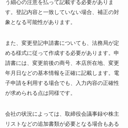
う細心の注意を払って記載する必要がありま
す。登記内容と一致していない場合、補正の対
象となる可能性があります。
また、変更登記申請書についても、法務局が定
める様式に従って作成する必要があります。申
請書には、変更前後の商号、本店所在地、変更
年月日などの基本情報を正確に記載します。電
子申請を利用する場合でも、入力内容の正確性
が求められる点は同様です。
会社の状況によっては、取締役会議事録や株主
リストなどの追加書類が必要となる場合もある