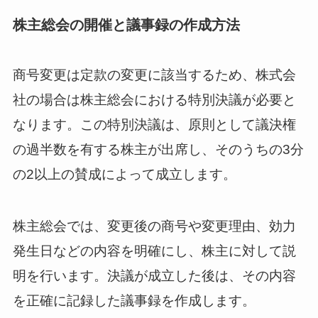
株主総会の開催と議事録の作成方法
商号変更は定款の変更に該当するため、株式会
社の場合は株主総会における特別決議が必要と
なります。この特別決議は、原則として議決権
の過半数を有する株主が出席し、そのうちの3分
の2以上の賛成によって成立します。
株主総会では、変更後の商号や変更理由、効力
発生日などの内容を明確にし、株主に対して説
明を行います。決議が成立した後は、その内容
を正確に記録した議事録を作成します。