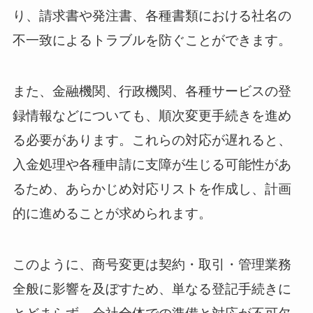
り、請求書や発注書、各種書類における社名の
不一致によるトラブルを防ぐことができます。
また、金融機関、行政機関、各種サービスの登
録情報などについても、順次変更手続きを進め
る必要があります。これらの対応が遅れると、
入金処理や各種申請に支障が生じる可能性があ
るため、あらかじめ対応リストを作成し、計画
的に進めることが求められます。
このように、商号変更は契約・取引・管理業務
全般に影響を及ぼすため、単なる登記手続きに