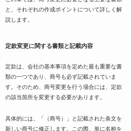
と、それぞれの作成ポイントについて詳しく解
説します。
定款変更に関する書類と記載内容
定款は、会社の基本事項を定めた最も重要な書
類の一つであり、商号も必ず記載されていま
す。そのため、商号変更を行う場合には、定款
の該当箇所を変更する必要があります。
具体的には、「（商号）」と記載された条文を
新しい商号に修正します。この際、単に名称を