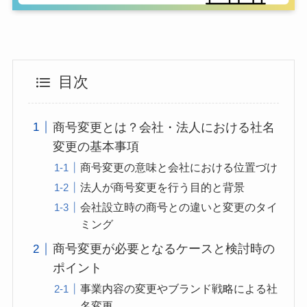
目次
商号変更とは？会社・法人における社名
変更の基本事項
商号変更の意味と会社における位置づけ
法人が商号変更を行う目的と背景
会社設立時の商号との違いと変更のタイ
ミング
商号変更が必要となるケースと検討時の
ポイント
事業内容の変更やブランド戦略による社
名変更