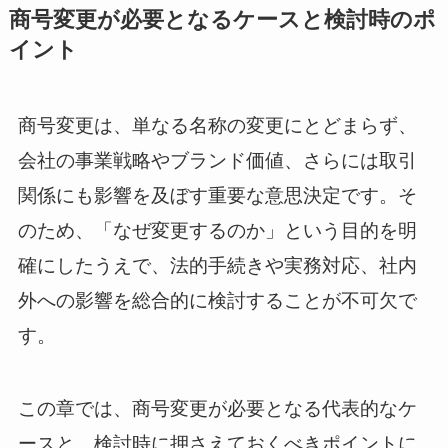
商号変更が必要となるケースと検討時のポ
イント
商号変更は、単なる名称の変更にとどまらず、
会社の事業戦略やブランド価値、さらには取引
関係にも影響を及ぼす重要な意思決定です。そ
のため、「なぜ変更するのか」という目的を明
確にしたうえで、法的手続きや実務対応、社内
外への影響を総合的に検討することが不可欠で
す。
この章では、商号変更が必要となる代表的なケ
ースと、検討時に押さえておくべきポイントに