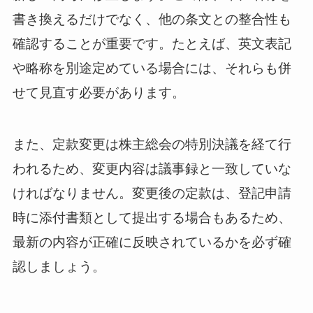
書き換えるだけでなく、他の条文との整合性も
確認することが重要です。たとえば、英文表記
や略称を別途定めている場合には、それらも併
せて見直す必要があります。
また、定款変更は株主総会の特別決議を経て行
われるため、変更内容は議事録と一致していな
ければなりません。変更後の定款は、登記申請
時に添付書類として提出する場合もあるため、
最新の内容が正確に反映されているかを必ず確
認しましょう。