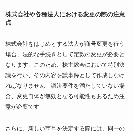
株式会社や各種法人における変更の際の注意
点
株式会社をはじめとする法人が商号変更を行う
場合、法的な手続きとして定款の変更が必要と
なります。このため、株主総会において特別決
議を行い、その内容を議事録として作成しなけ
ればなりません。議決要件を満たしていない場
合、変更自体が無効となる可能性もあるため注
意が必要です。
さらに、新しい商号を決定する際には、同一の