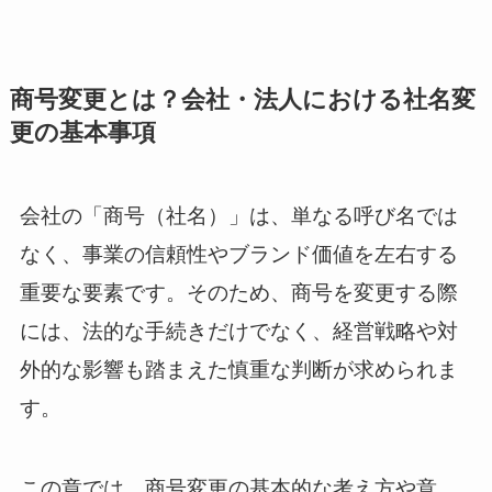
商号変更とは？会社・法人における社名変
更の基本事項
会社の「商号（社名）」は、単なる呼び名では
なく、事業の信頼性やブランド価値を左右する
重要な要素です。そのため、商号を変更する際
には、法的な手続きだけでなく、経営戦略や対
外的な影響も踏まえた慎重な判断が求められま
す。
この章では、商号変更の基本的な考え方や意