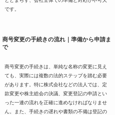
とどまらず、会社全体での準備と対応が不可欠
です。
商号変更の手続きの流れ｜準備から申請ま
で
商号変更の手続きは、単純な名称の変更に見え
ても、実際には複数の法的ステップを踏む必要
があります。特に株式会社などの法人では、定
款変更や株主総会の決議、変更登記の申請とい
った一連の流れを正確に進めなければなりませ
ん。また、手続きの遅れや書類の不備は登記の