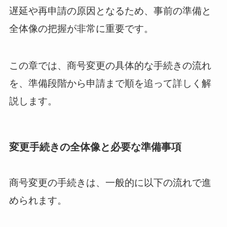
遅延や再申請の原因となるため、事前の準備と
全体像の把握が非常に重要です。
この章では、商号変更の具体的な手続きの流れ
を、準備段階から申請まで順を追って詳しく解
説します。
変更手続きの全体像と必要な準備事項
商号変更の手続きは、一般的に以下の流れで進
められます。