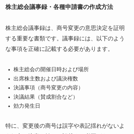
株主総会議事録・各種申請書の作成方法
株主総会議事録は、商号変更の意思決定を証明
する重要な書類です。議事録には、以下のよう
な事項を正確に記載する必要があります。
株主総会の開催日時および場所
出席株主数および議決権数
決議事項（商号変更の内容）
決議結果（賛成割合など）
効力発生日
特に、変更後の商号は誤字や表記揺れがないよ