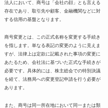
法人において、商号は「会社の顔」とも言える
存在であり、取引先や顧客、金融機関などに対
する信用の基盤となります。
商号変更とは、この正式名称を変更する手続き
を指します。単なる表記の変更のように見えま
すが、法律上は定款に記載された事項の変更に
あたるため、会社法に基づいた正式な手続きが
必要です。具体的には、株主総会での特別決議
を経て、法務局への変更登記申請を行う必要が
あります。
また、商号は同一所在地において同一または類