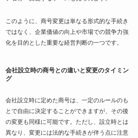
このように、商号変更は単なる形式的な手続き
ではなく、企業価値の向上や市場での競争力強
化を目的とした重要な経営判断の一つです。
会社設立時の商号との違いと変更のタイミン
グ
会社設立時に定めた商号は、一定のルールのも
とで自由に決定することができますが、その後
の変更も同様に可能です。ただし、設立時とは
異なり、変更には法的な手続きが伴う点に注意