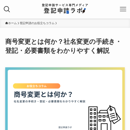
ホーム
登記申請のお役立ちコラム
商号変更とは何か？社名変更の手続き・
登記・必要書類をわかりやすく解説