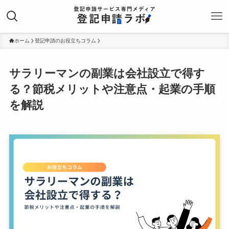
ホーム
登記申請のお役立ちコラム
サラリーマンの副業は会社設立で得す
る？節税メリットや注意点・起業の手順
を解説