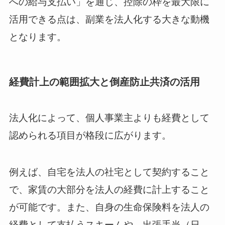
への給与支払い」を通じ、控除の枠を最大限に
活用できる点は、副業を法人化する大きな動機
となります。
経費計上の範囲拡大と倒産防止共済の活用
法人化によって、個人事業主よりも経費として
認められる項目が格段に広がります。
例えば、自宅を法人の社宅として契約すること
で、家賃の大部分を法人の経費に計上すること
が可能です。また、自身の生命保険料を法人の
経費として支払うスキームや、出張手当（日