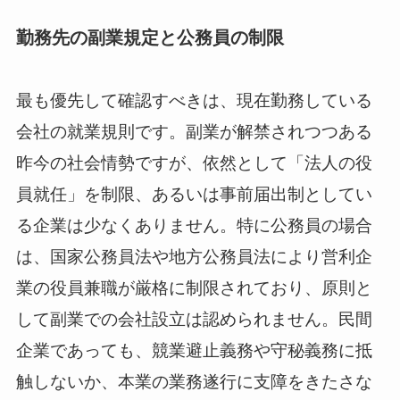
勤務先の副業規定と公務員の制限
最も優先して確認すべきは、現在勤務している
会社の就業規則です。副業が解禁されつつある
昨今の社会情勢ですが、依然として「法人の役
員就任」を制限、あるいは事前届出制としてい
る企業は少なくありません。特に公務員の場合
は、国家公務員法や地方公務員法により営利企
業の役員兼職が厳格に制限されており、原則と
して副業での会社設立は認められません。民間
企業であっても、競業避止義務や守秘義務に抵
触しないか、本業の業務遂行に支障をきたさな