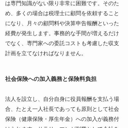
は専門知識がない限り非常に困難です。そのた
め、多くの場合は税理士に顧問を依頼すること
になり、月々の顧問料や決算申告報酬といった
経費が発生します。事務的な手間が増えるだけ
でなく、専門家への委託コストも考慮した収支
計画を立てなければなりません。
社会保険への加入義務と保険料負担
法人を設立し、自分自身に役員報酬を支払う場
合、たとえ一人社長であっても原則として社会
保険（健康保険・厚生年金）への加入が義務付