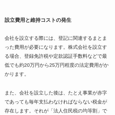
設立費用と維持コストの発生
会社を設立する際には、登記に関連するまとま
った費用が必要になります。株式会社を設立す
る場合、登録免許税や定款認証手数料などで最
低でも約20万円から25万円程度の法定費用がか
かります。
また、会社を設立した後は、たとえ事業が赤字
であっても毎年支払わなければならない税金が
存在します。それが「法人住民税の均等割」で