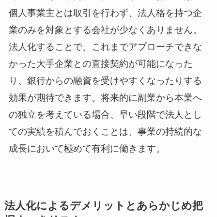
個人事業主とは取引を行わず、法人格を持つ企
業のみを対象とする会社が少なくありません。
法人化することで、これまでアプローチできな
かった大手企業との直接契約が可能になった
り、銀行からの融資を受けやすくなったりする
効果が期待できます。将来的に副業から本業へ
の独立を考えている場合、早い段階で法人とし
ての実績を積んでおくことは、事業の持続的な
成長において極めて有利に働きます。
法人化によるデメリットとあらかじめ把