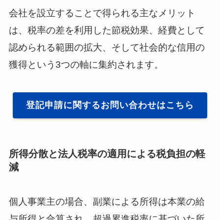
会社を設立することで得られる主なメリット
は、税率の差を利用した節税効果、経費として
認められる範囲の拡大、そして社会的な信用の
獲得という3つの軸に集約されます。
登記申請に関するお問い合わせはこちら
所得分散と法人税率の適用による税負担の軽
減
個人事業主の場合、副業による所得は本業の給
与所得と合算され、超過累進税率に基づいた所