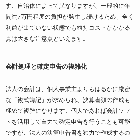
す。自治体によって異なりますが、一般的に年
間約7万円程度の負担が発生し続けるため、全く
利益が出ていない状態でも維持コストがかかる
点は大きな注意点といえます。
会計処理と確定申告の複雑化
法人の会計は、個人事業主よりもはるかに厳密
な「複式簿記」が求められ、決算書類の作成も
極めて複雑になります。個人であれば会計ソフ
トを活用して自力で確定申告を行うことも可能
ですが、法人の決算申告書を独力で作成するの