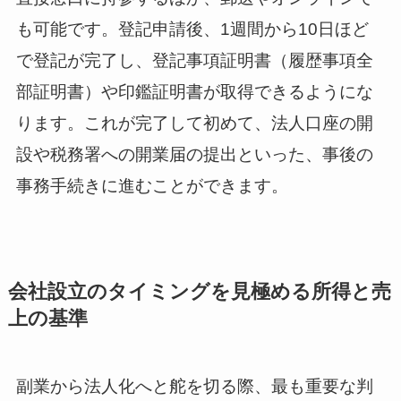
も可能です。登記申請後、1週間から10日ほど
で登記が完了し、登記事項証明書（履歴事項全
部証明書）や印鑑証明書が取得できるようにな
ります。これが完了して初めて、法人口座の開
設や税務署への開業届の提出といった、事後の
事務手続きに進むことができます。
会社設立のタイミングを見極める所得と売
上の基準
副業から法人化へと舵を切る際、最も重要な判