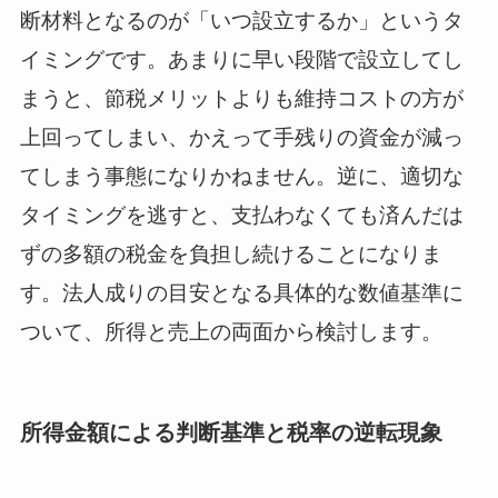
断材料となるのが「いつ設立するか」というタ
イミングです。あまりに早い段階で設立してし
まうと、節税メリットよりも維持コストの方が
上回ってしまい、かえって手残りの資金が減っ
てしまう事態になりかねません。逆に、適切な
タイミングを逃すと、支払わなくても済んだは
ずの多額の税金を負担し続けることになりま
す。法人成りの目安となる具体的な数値基準に
ついて、所得と売上の両面から検討します。
所得金額による判断基準と税率の逆転現象