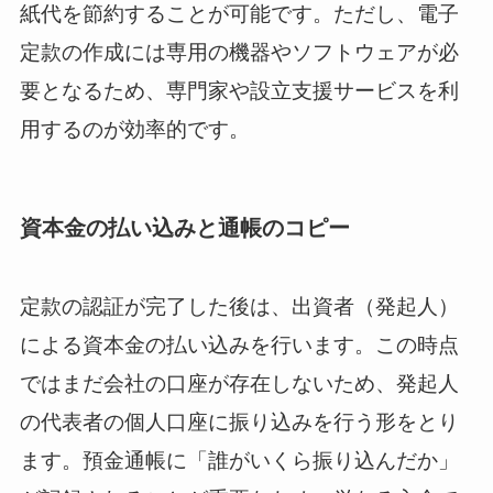
紙代を節約することが可能です。ただし、電子
定款の作成には専用の機器やソフトウェアが必
要となるため、専門家や設立支援サービスを利
用するのが効率的です。
資本金の払い込みと通帳のコピー
定款の認証が完了した後は、出資者（発起人）
による資本金の払い込みを行います。この時点
ではまだ会社の口座が存在しないため、発起人
の代表者の個人口座に振り込みを行う形をとり
ます。預金通帳に「誰がいくら振り込んだか」