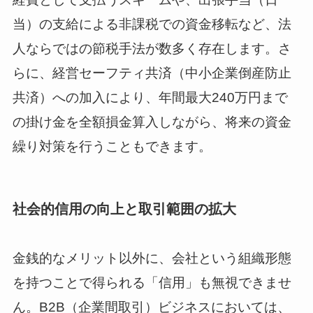
当）の支給による非課税での資金移転など、法
人ならではの節税手法が数多く存在します。さ
らに、経営セーフティ共済（中小企業倒産防止
共済）への加入により、年間最大240万円まで
の掛け金を全額損金算入しながら、将来の資金
繰り対策を行うこともできます。
社会的信用の向上と取引範囲の拡大
金銭的なメリット以外に、会社という組織形態
を持つことで得られる「信用」も無視できませ
ん。B2B（企業間取引）ビジネスにおいては、