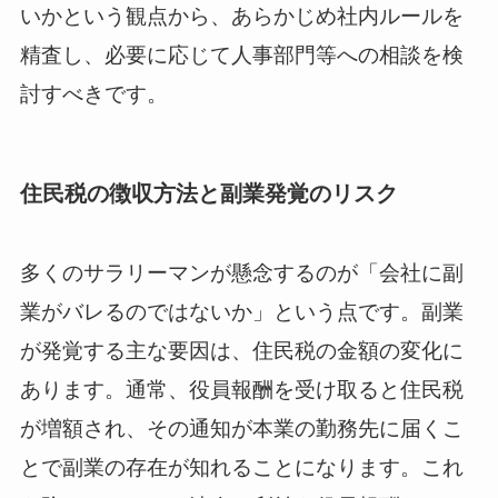
いかという観点から、あらかじめ社内ルールを
精査し、必要に応じて人事部門等への相談を検
討すべきです。
住民税の徴収方法と副業発覚のリスク
多くのサラリーマンが懸念するのが「会社に副
業がバレるのではないか」という点です。副業
が発覚する主な要因は、住民税の金額の変化に
あります。通常、役員報酬を受け取ると住民税
が増額され、その通知が本業の勤務先に届くこ
とで副業の存在が知れることになります。これ