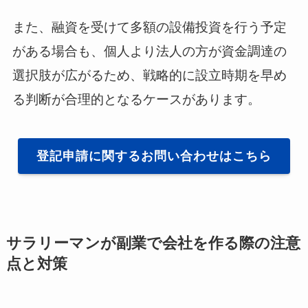
また、融資を受けて多額の設備投資を行う予定
がある場合も、個人より法人の方が資金調達の
選択肢が広がるため、戦略的に設立時期を早め
る判断が合理的となるケースがあります。
登記申請に関するお問い合わせはこちら
サラリーマンが副業で会社を作る際の注意
点と対策