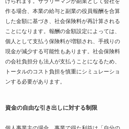
けられます。サラリーマンが副業として会社を
作る場合、本業の給与と副業の役員報酬を合算
した金額に基づき、社会保険料が再計算される
ことになります。報酬の金額設定によっては、
個人として支払う保険料が増額され、手残りの
現金が減少する可能性もあります。社会保険料
の会社負担分も法人が支払うことになるため、
トータルのコスト負担を慎重にシミュレーショ
ンする必要があります。
資金の自由な引き出しに対する制限
個人事業主の場合、事業で得た利益は「自分の