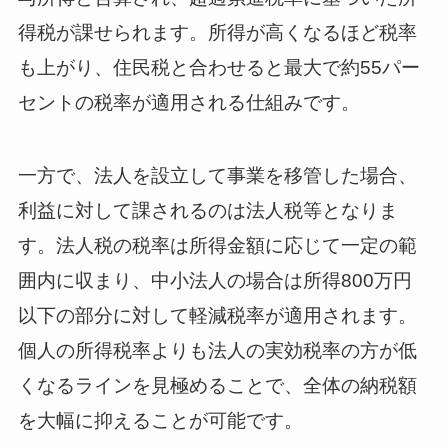
得税が課せられます。所得が高くなるほど税率
も上がり、住民税と合わせると最大で約55パー
セントの税率が適用される仕組みです。
一方で、法人を設立して事業を移管した場合、
利益に対して課されるのは法人税等となりま
す。法人税の税率は所得金額に応じて一定の範
囲内に収まり、中小法人の場合は所得800万円
以下の部分に対して軽減税率が適用されます。
個人の所得税率よりも法人の実効税率の方が低
くなるラインを見極めることで、全体の納税額
を大幅に抑えることが可能です。