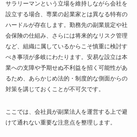
サラリーマンという立場を維持しながら会社を
設立する場合、専業の起業家とは異なる特有の
ハードルが存在します。勤務先の副業規定や社
会保険の仕組み、さらには将来的なリスク管理
など、組織に属しているからこそ慎重に検討す
べき事項が多岐にわたります。安易な設立は本
業への支障や予期せぬ不利益を招く可能性があ
るため、あらかじめ法的・制度的な側面からの
対策を講じておくことが不可欠です。
ここでは、会社員が副業法人を運営する上で避
けて通れない重要な注意点を整理します。