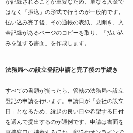
が記録されることが重要なため、単なる入金で
はなく「振込」の形式で行うのが一般的です。
払い込み完了後、その通帳の表紙、見開き、入
金記録があるページのコピーを取り、「払い込
みを証する書面」を作成します。
法務局への設立登記申請と完了後の手続き
すべての書類が揃ったら、管轄の法務局へ設立
登記の申請を行います。申請日が「会社の設立
日」となるため、縁起の良い日や希望する日付
を選んで提出するのが通例です。申請は書面を
直接窓口に持参するほか、郵送やオンラインで