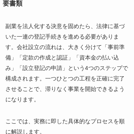
要書類
副業を法人化する決意を固めたら、法律に基づ
いた一連の登記手続きを進める必要がありま
す。会社設立の流れは、大きく分けて「事前準
備」「定款の作成と認証」「資本金の払い込
み」「設立登記の申請」という4つのステップで
構成されます。一つひとつの工程を正確に完了
させることで、滞りなく事業を開始できるよう
になります。
ここでは、実務に即した具体的なプロセスを順
に解説します。