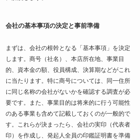
会社の基本事項の決定と事前準備
まずは、会社の根幹となる「基本事項」を決定
します。商号（社名）、本店所在地、事業目
的、資本金の額、役員構成、決算期などがこれ
に当たります。特に商号については、同一住所
に同じ名称の会社がないかを確認する調査が必
要です。また、事業目的は将来的に行う可能性
のある事業も含めて記載しておくのが一般的で
す。これらが決まったら、会社の実印（代表者
印）を作成し、発起人全員の印鑑証明書を準備