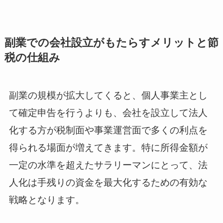
副業での会社設立がもたらすメリットと節
税の仕組み
副業の規模が拡大してくると、個人事業主とし
て確定申告を行うよりも、会社を設立して法人
化する方が税制面や事業運営面で多くの利点を
得られる場面が増えてきます。特に所得金額が
一定の水準を超えたサラリーマンにとって、法
人化は手残りの資金を最大化するための有効な
戦略となります。