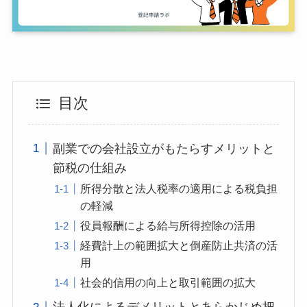
目次
副業での会社設立がもたらすメリットと
節税の仕組み
所得分散と法人税率の適用による税負担
の軽減
役員報酬による給与所得控除の活用
経費計上の範囲拡大と倒産防止共済の活
用
社会的信用の向上と取引範囲の拡大