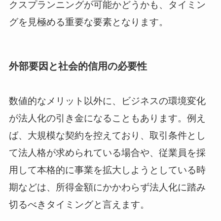
クスプランニングが可能かどうかも、タイミン
グを見極める重要な要素となります。
外部要因と社会的信用の必要性
数値的なメリット以外に、ビジネスの環境変化
が法人化の引き金になることもあります。例え
ば、大規模な契約を控えており、取引条件とし
て法人格が求められている場合や、従業員を採
用して本格的に事業を拡大しようとしている時
期などは、所得金額にかかわらず法人化に踏み
切るべきタイミングと言えます。