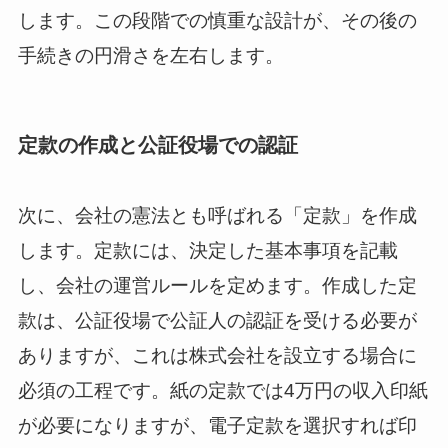
します。この段階での慎重な設計が、その後の
手続きの円滑さを左右します。
定款の作成と公証役場での認証
次に、会社の憲法とも呼ばれる「定款」を作成
します。定款には、決定した基本事項を記載
し、会社の運営ルールを定めます。作成した定
款は、公証役場で公証人の認証を受ける必要が
ありますが、これは株式会社を設立する場合に
必須の工程です。紙の定款では4万円の収入印紙
が必要になりますが、電子定款を選択すれば印