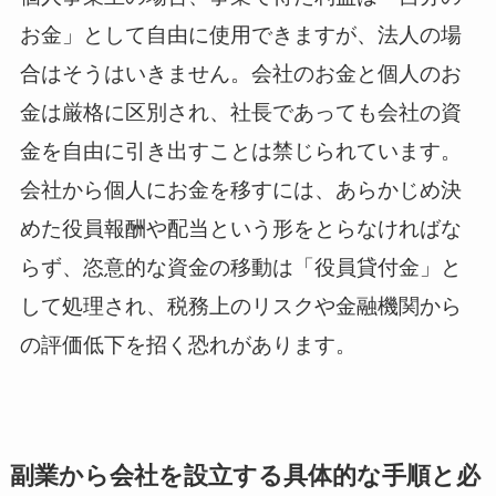
お金」として自由に使用できますが、法人の場
合はそうはいきません。会社のお金と個人のお
金は厳格に区別され、社長であっても会社の資
金を自由に引き出すことは禁じられています。
会社から個人にお金を移すには、あらかじめ決
めた役員報酬や配当という形をとらなければな
らず、恣意的な資金の移動は「役員貸付金」と
して処理され、税務上のリスクや金融機関から
の評価低下を招く恐れがあります。
副業から会社を設立する具体的な手順と必