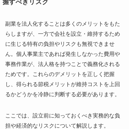
握すべきリスク
副業を法人化することは多くのメリットをもた
らしますが、一方で会社を設立・維持するため
に生じる特有の負担やリスクも無視できませ
ん。個人事業主であれば発生しなかった費用や
事務作業が、法人格を持つことで義務化される
ためです。これらのデメリットを正しく把握
し、得られる節税メリットが維持コストを上回
るかどうかを冷静に判断する必要があります。
ここでは、設立前に知っておくべき実務的な負
担や経済的なリスクについて解説します。