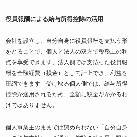
役員報酬による給与所得控除の活用
会社を設立し、自分自身に役員報酬を支払う形
をとることで、個人と法人の双方で税務上の利
点を享受できます。法人側では支払った役員報
酬を全額経費（損金）として計上でき、利益を
圧縮できます。受け取る個人側では、給与所得
控除が適用されるため、全額に税金がかかるわ
けではありません。
個人事業主のままでは認められない「自分自身