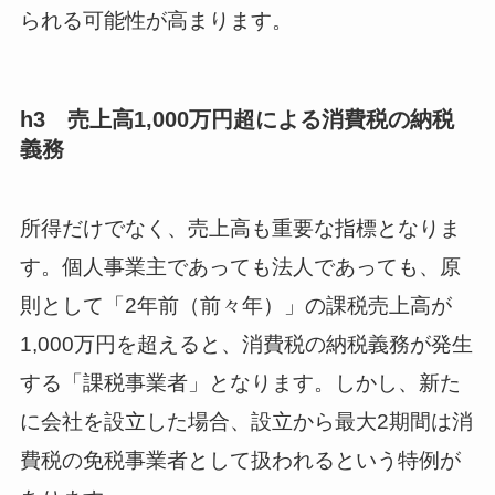
られる可能性が高まります。
h3 売上高1,000万円超による消費税の納税
義務
所得だけでなく、売上高も重要な指標となりま
す。個人事業主であっても法人であっても、原
則として「2年前（前々年）」の課税売上高が
1,000万円を超えると、消費税の納税義務が発生
する「課税事業者」となります。しかし、新た
に会社を設立した場合、設立から最大2期間は消
費税の免税事業者として扱われるという特例が