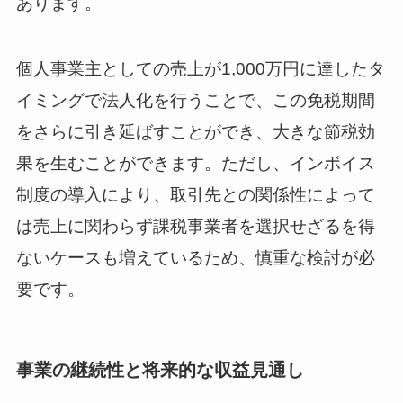
あります。
個人事業主としての売上が1,000万円に達したタ
イミングで法人化を行うことで、この免税期間
をさらに引き延ばすことができ、大きな節税効
果を生むことができます。ただし、インボイス
制度の導入により、取引先との関係性によって
は売上に関わらず課税事業者を選択せざるを得
ないケースも増えているため、慎重な検討が必
要です。
事業の継続性と将来的な収益見通し