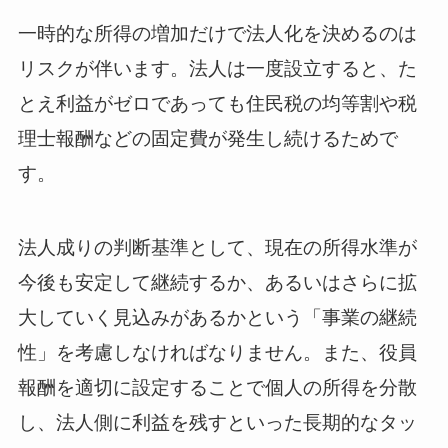
一時的な所得の増加だけで法人化を決めるのは
リスクが伴います。法人は一度設立すると、た
とえ利益がゼロであっても住民税の均等割や税
理士報酬などの固定費が発生し続けるためで
す。
法人成りの判断基準として、現在の所得水準が
今後も安定して継続するか、あるいはさらに拡
大していく見込みがあるかという「事業の継続
性」を考慮しなければなりません。また、役員
報酬を適切に設定することで個人の所得を分散
し、法人側に利益を残すといった長期的なタッ