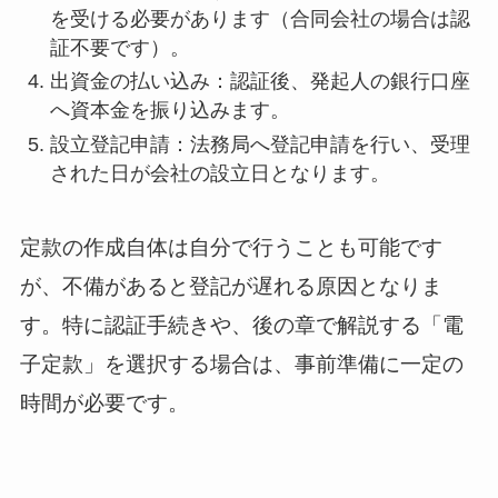
を受ける必要があります（合同会社の場合は認
証不要です）。
出資金の払い込み：認証後、発起人の銀行口座
へ資本金を振り込みます。
設立登記申請：法務局へ登記申請を行い、受理
された日が会社の設立日となります。
定款の作成自体は自分で行うことも可能です
が、不備があると登記が遅れる原因となりま
す。特に認証手続きや、後の章で解説する「電
子定款」を選択する場合は、事前準備に一定の
時間が必要です。