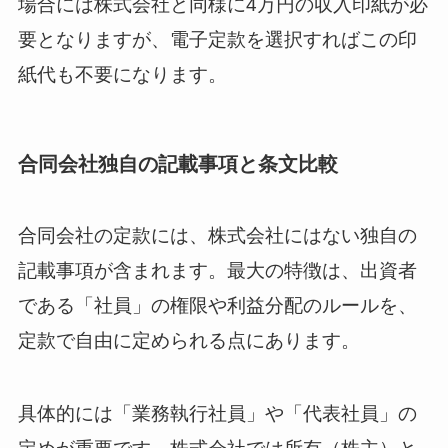
場合には株式会社と同様に4万円の収入印紙が必
要となりますが、電子定款を選択すればこの印
紙代も不要になります。
合同会社独自の記載事項と条文比較
合同会社の定款には、株式会社にはない独自の
記載事項が含まれます。最大の特徴は、出資者
である「社員」の権限や利益分配のルールを、
定款で自由に定められる点にあります。
具体的には「業務執行社員」や「代表社員」の