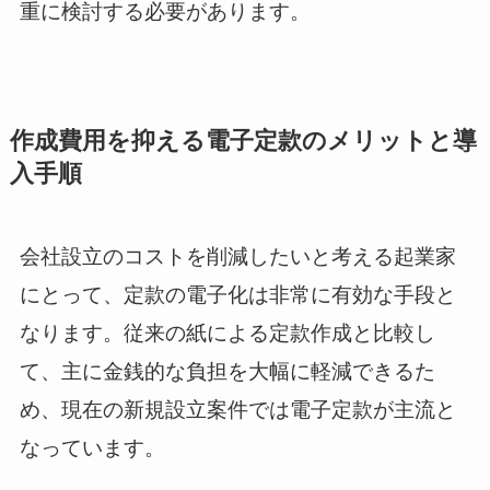
重に検討する必要があります。
作成費用を抑える電子定款のメリットと導
入手順
会社設立のコストを削減したいと考える起業家
にとって、定款の電子化は非常に有効な手段と
なります。従来の紙による定款作成と比較し
て、主に金銭的な負担を大幅に軽減できるた
め、現在の新規設立案件では電子定款が主流と
なっています。