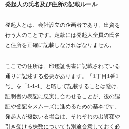
発起人の氏名及び住所の記載ルール
発起人とは、会社設立の企画者であり、出資を
行う人のことです。定款には発起人全員の氏名
と住所を正確に記載しなければなりません。
ここでの住所は、印鑑証明書に記載されている
通りに記述する必要があります。「1丁目1番1
号」を「1-1-1」と略して記載することは避け、
証明書の表記に忠実に合わせることが、後の認
証や登記をスムーズに進めるための基本です。
発起人が複数いる場合は、それぞれの出資額や
引き受ける株数についても別途合意しておく必