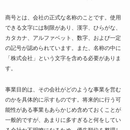
商号とは、会社の正式な名称のことです。使用
できる文字には制限があり、漢字、ひらがな、
カタカナ、アルファベット、数字、および一定
の記号が認められています。また、名称の中に
「株式会社」という文字を含める必要がありま
す。
事業目的は、その会社がどのような事業を営む
のかを具体的に示すものです。将来的に行う可
能性がある事業もあらかじめ含めておくことが
一般的ですが、あまりに多すぎると何をしてい