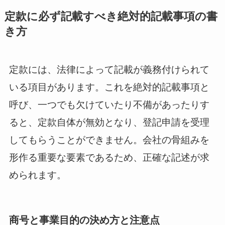
定款に必ず記載すべき絶対的記載事項の書
き方
定款には、法律によって記載が義務付けられて
いる項目があります。これを絶対的記載事項と
呼び、一つでも欠けていたり不備があったりす
ると、定款自体が無効となり、登記申請を受理
してもらうことができません。会社の骨組みを
形作る重要な要素であるため、正確な記述が求
められます。
商号と事業目的の決め方と注意点