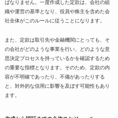
ばなりません。一度作成した定款は、会社の組
織や運営の基準となり、役員や株主を含めた会
社全体がこのルールに従うことになります。
また、定款は取引先や金融機関にとっても、そ
の会社がどのような事業を行い、どのような意
思決定プロセスを持っているかを確認するため
の重要な指標となります。そのため、定款の内
容が不明確であったり、不備があったりする
と、対外的な信用に影響を及ぼす可能性もあり
ます。