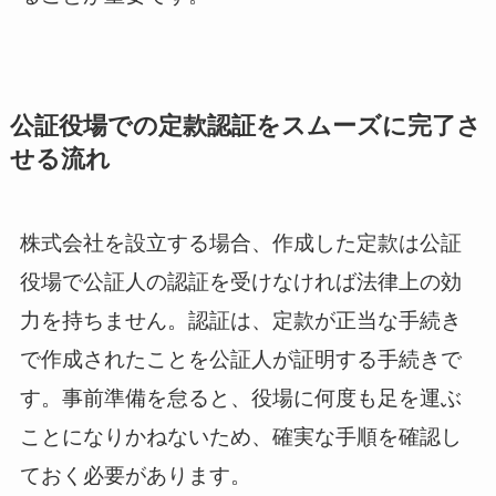
公証役場での定款認証をスムーズに完了さ
せる流れ
株式会社を設立する場合、作成した定款は公証
役場で公証人の認証を受けなければ法律上の効
力を持ちません。認証は、定款が正当な手続き
で作成されたことを公証人が証明する手続きで
す。事前準備を怠ると、役場に何度も足を運ぶ
ことになりかねないため、確実な手順を確認し
ておく必要があります。