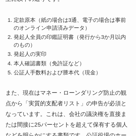
定款原本（紙の場合は3通、電子の場合は事前
のオンライン申請済みデータ）
発起人全員の印鑑証明書（発行から3か月以内
のもの）
発起人の実印
本人確認書類（免許証など）
公証人手数料および謄本代（現金）
また、現在はマネー・ローンダリング防止の観
点から「実質的支配者リスト」の申告が必須と
なっています。これは、会社の議決権を直接ま
たは間接に25パーセントを超えて保有する個人
などを明らかにする書類です。公証役場のホー