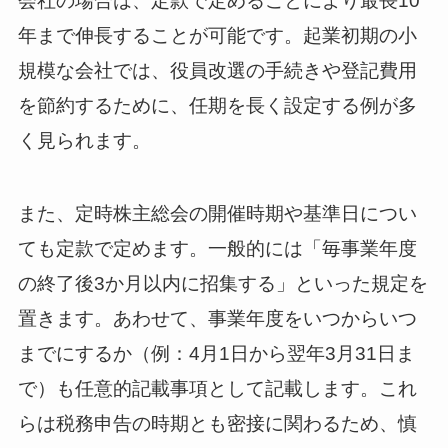
会社の場合は、定款で定めることにより最長10
年まで伸長することが可能です。起業初期の小
規模な会社では、役員改選の手続きや登記費用
を節約するために、任期を長く設定する例が多
く見られます。
また、定時株主総会の開催時期や基準日につい
ても定款で定めます。一般的には「毎事業年度
の終了後3か月以内に招集する」といった規定を
置きます。あわせて、事業年度をいつからいつ
までにするか（例：4月1日から翌年3月31日ま
で）も任意的記載事項として記載します。これ
らは税務申告の時期とも密接に関わるため、慎