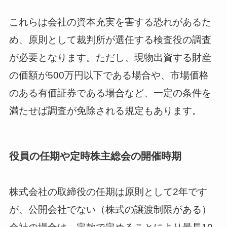
これらは会社の資本充実を害する恐れがあるた
め、原則として裁判所が選任する検査役の調査
が必要となります。ただし、現物出資する財産
の価額が500万円以下である場合や、市場価格
のある有価証券である場合など、一定の条件を
満たせば調査が免除される規定もあります。
役員の任期や定時株主総会の開催時期
株式会社の取締役の任期は原則として2年です
が、公開会社でない（株式の譲渡制限がある）