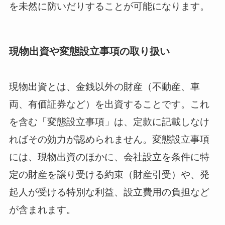
を未然に防いだりすることが可能になります。
現物出資や変態設立事項の取り扱い
現物出資とは、金銭以外の財産（不動産、車
両、有価証券など）を出資することです。これ
を含む「変態設立事項」は、定款に記載しなけ
ればその効力が認められません。変態設立事項
には、現物出資のほかに、会社設立を条件に特
定の財産を譲り受ける約束（財産引受）や、発
起人が受ける特別な利益、設立費用の負担など
が含まれます。