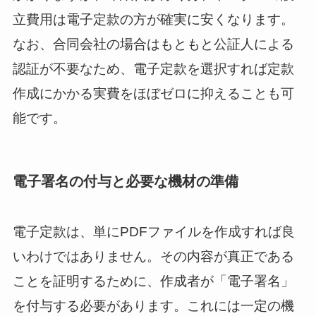
立費用は電子定款の方が確実に安くなります。
なお、合同会社の場合はもともと公証人による
認証が不要なため、電子定款を選択すれば定款
作成にかかる実費をほぼゼロに抑えることも可
能です。
電子署名の付与と必要な機材の準備
電子定款は、単にPDFファイルを作成すれば良
いわけではありません。その内容が真正である
ことを証明するために、作成者が「電子署名」
を付与する必要があります。これには一定の機