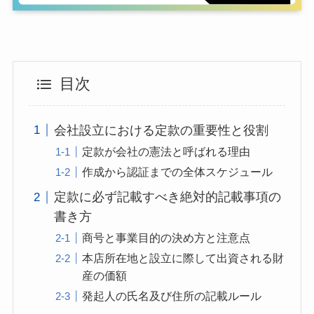
目次
会社設立における定款の重要性と役割
定款が会社の憲法と呼ばれる理由
作成から認証までの全体スケジュール
定款に必ず記載すべき絶対的記載事項の
書き方
商号と事業目的の決め方と注意点
本店所在地と設立に際して出資される財
産の価額
発起人の氏名及び住所の記載ルール