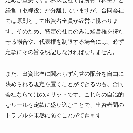
定めが重要です。株式会社では所有（株主）と
経営（取締役）が分離していますが、合同会社
では原則として出資者全員が経営に携わりま
す。そのため、特定の社員のみに経営権を持た
せる場合や、代表権を制限する場合には、必ず
定款にその旨を明記しなければなりません。
また、出資比率に関わらず利益の配分を自由に
決められる規定を置くことができるのも、合同
会社ならではのメリットです。これらの自治的
なルールを定款に盛り込むことで、出資者間の
トラブルを未然に防ぐことができます。