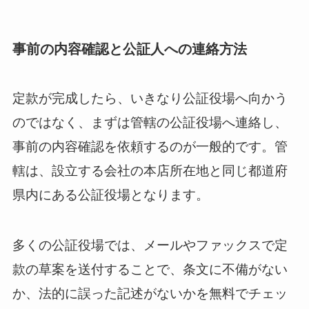
事前の内容確認と公証人への連絡方法
定款が完成したら、いきなり公証役場へ向かう
のではなく、まずは管轄の公証役場へ連絡し、
事前の内容確認を依頼するのが一般的です。管
轄は、設立する会社の本店所在地と同じ都道府
県内にある公証役場となります。
多くの公証役場では、メールやファックスで定
款の草案を送付することで、条文に不備がない
か、法的に誤った記述がないかを無料でチェッ