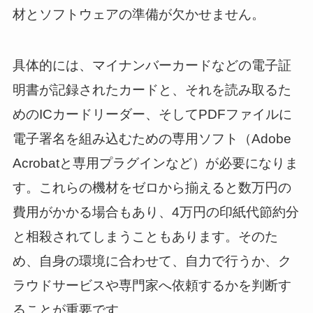
材とソフトウェアの準備が欠かせません。
具体的には、マイナンバーカードなどの電子証
明書が記録されたカードと、それを読み取るた
めのICカードリーダー、そしてPDFファイルに
電子署名を組み込むための専用ソフト（Adobe
Acrobatと専用プラグインなど）が必要になりま
す。これらの機材をゼロから揃えると数万円の
費用がかかる場合もあり、4万円の印紙代節約分
と相殺されてしまうこともあります。そのた
め、自身の環境に合わせて、自力で行うか、ク
ラウドサービスや専門家へ依頼するかを判断す
ることが重要です。