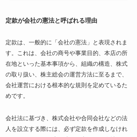
定款が会社の憲法と呼ばれる理由
定款は、一般的に「会社の憲法」と表現されま
す。これは、会社の商号や事業目的、本店の所
在地といった基本事項から、組織の構造、株式
の取り扱い、株主総会の運営方法に至るまで、
会社運営における根本的な規則を定めているた
めです。
会社法に基づき、株式会社や合同会社などの法
人を設立する際には、必ず定款を作成しなけれ