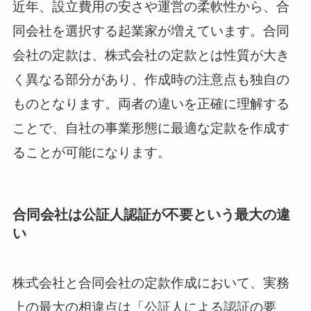
近年、設立費用の安さや運営の柔軟性から、合
同会社を選択する起業家が増えています。合同
会社の定款は、株式会社の定款とは性質が大き
く異なる部分があり、作成時の注意点も独自の
ものとなります。両者の違いを正確に理解する
ことで、自社の事業形態に最適な定款を作成す
ることが可能になります。
合同会社は公証人認証が不要という最大の違
い
株式会社と合同会社の定款作成において、実務
上の最大の相違点は「公証人による認証の要