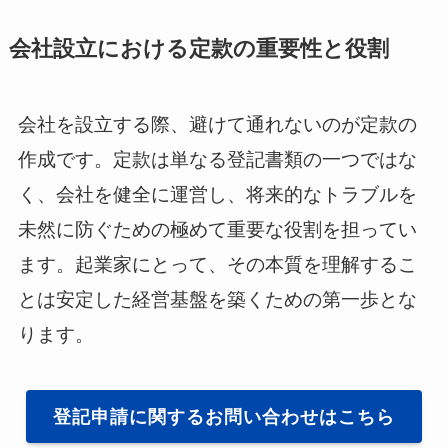
会社設立における定款の重要性と役割
会社を設立する際、避けて通れないのが定款の
作成です。定款は単なる登記書類の一つではな
く、会社を健全に運営し、将来的なトラブルを
未然に防ぐための極めて重要な役割を担ってい
ます。起業家にとって、その本質を理解するこ
とは安定した経営基盤を築くための第一歩とな
ります。
登記申請に関するお問い合わせはこちら