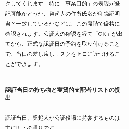
クしてくれます。特に「事業目的」の表現が登
記可能かどうか、発起人の住所氏名が印鑑証明
書と一致しているかなどは、この段階で厳格に
確認されます。公証人の確認を経て「OK」が出
てから、正式な認証日の予約を取り付けること
で、当日の差し戻しリスクをゼロに近づけるこ
とができます。
認証当日の持ち物と実質的支配者リストの提
出
認証当日、発起人が公証役場に持参するものは
主に以下の通りです。