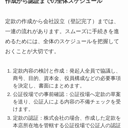
作成から認証までの全体スケジュール
定款の作成から会社設立（登記完了）までは、
一連の流れがあります。スムーズに手続きを進
めるためには、全体のスケジュールを把握して
おくことが大切です。
定款内容の検討と作成：発起人全員で協議し、
商号、目的、資本金、役員構成などの必要事項
を決定し、書面にまとめます。
公証役場での事前確認：公証役場へ定款の草案
を送り、公証人による内容の不備チェックを受
けます。
定款の認証：株式会社の場合、作成した定款を
本店所在地を管轄する公証役場で公証人の認証