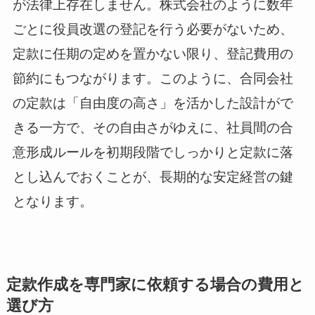
が法律上存在しません。株式会社のように数年
ごとに役員改選の登記を行う必要がないため、
定款に任期の定めを置かない限り、登記費用の
節約にもつながります。このように、合同会社
の定款は「自由度の高さ」を活かした設計がで
きる一方で、その自由さがゆえに、社員間の合
意形成ルールを初期段階でしっかりと定款に落
とし込んでおくことが、長期的な安定経営の鍵
となります。
定款作成を専門家に依頼する場合の費用と
選び方