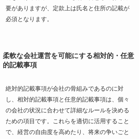
要がありますが、定款上は氏名と住所の記載が
必須となります。
柔軟な会社運営を可能にする相対的・任意
的記載事項
絶対的記載事項が会社の骨組みであるのに対
し、相対的記載事項と任意的記載事項は、個々
の会社の状況に合わせて詳細なルールを決める
ための項目です。これらを適切に活用すること
で、経営の自由度を高めたり、将来の争いごと