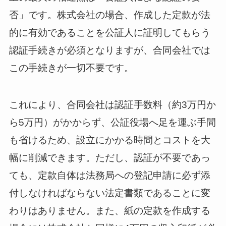
否」です。株式会社の場合、作成した定款が法
的に有効であることを公証人に証明してもらう
認証手続きが必須となりますが、合同会社では
この手続きが一切不要です。
これにより、合同会社は認証手数料（約3万円か
ら5万円）がかからず、公証役場へ足を運ぶ手間
も省けるため、設立にかかる時間とコストを大
幅に削減できます。ただし、認証が不要であっ
ても、定款自体は法務局への登記申請に必ず添
付しなければならない法定書類であることに変
わりはありません。また、紙の定款を作成する