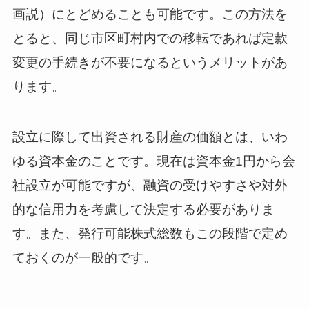
画説）にとどめることも可能です。この方法を
とると、同じ市区町村内での移転であれば定款
変更の手続きが不要になるというメリットがあ
ります。
設立に際して出資される財産の価額とは、いわ
ゆる資本金のことです。現在は資本金1円から会
社設立が可能ですが、融資の受けやすさや対外
的な信用力を考慮して決定する必要がありま
す。また、発行可能株式総数もこの段階で定め
ておくのが一般的です。