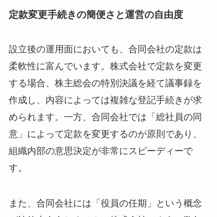
定款変更手続きの簡便さと運営の自由度
設立後の運用面においても、合同会社の定款は
柔軟性に富んでいます。株式会社で定款を変更
する場合、株主総会の特別決議を経て議事録を
作成し、内容によっては複雑な登記手続きが求
められます。一方、合同会社では「総社員の同
意」によって定款を変更するのが原則であり、
組織内部の意思決定が非常にスピーディーで
す。
また、合同会社には「役員の任期」という概念