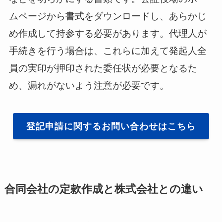
ムページから書式をダウンロードし、あらかじ
め作成して持参する必要があります。代理人が
手続きを行う場合は、これらに加えて発起人全
員の実印が押印された委任状が必要となるた
め、漏れがないよう注意が必要です。
登記申請に関するお問い合わせはこちら
合同会社の定款作成と株式会社との違い