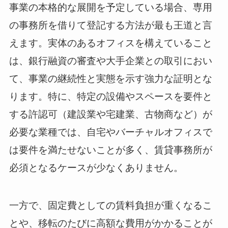
事業の本格的な展開を予定している場合、専用
の事務所を借りて登記する方法が最も王道と言
えます。実体のあるオフィスを構えていること
は、銀行融資の審査や大手企業との取引におい
て、事業の継続性と実態を示す強力な証明とな
ります。特に、特定の設備やスペースを要件と
する許認可（建設業や宅建業、古物商など）が
必要な業種では、自宅やバーチャルオフィスで
は要件を満たせないことが多く、賃貸事務所が
必須となるケースが少なくありません。
一方で、固定費としての賃料負担が重くなるこ
とや、移転のたびに高額な費用がかかることが