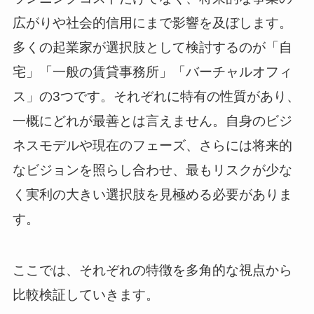
広がりや社会的信用にまで影響を及ぼします。
多くの起業家が選択肢として検討するのが「自
宅」「一般の賃貸事務所」「バーチャルオフィ
ス」の3つです。それぞれに特有の性質があり、
一概にどれが最善とは言えません。自身のビジ
ネスモデルや現在のフェーズ、さらには将来的
なビジョンを照らし合わせ、最もリスクが少な
く実利の大きい選択肢を見極める必要がありま
す。
ここでは、それぞれの特徴を多角的な視点から
比較検証していきます。