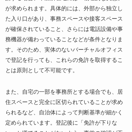
が求められます。具体的には、外部から独立し
た入り口があり、事務スペースや接客スペース
が確保されていること、さらには電話設備や事
務機器が備わっていることなどが条件となりま
す。そのため、実体のないバーチャルオフィス
で登記を行っても、これらの免許を取得するこ
とは原則として不可能です。
また、自宅の一部を事務所とする場合でも、居
住スペースと完全に区切られていることが求め
られるなど、自治体によって判断基準が細かく
定められています。登記後に「免許が下りな