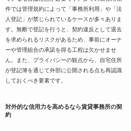
件では管理規約によって「事務所利用」や「法
人登記」が禁じられているケースが多々ありま
す。無断で登記を行うと、契約違反として退去
を求められるリスクがあるため、事前にオーナ
ーや管理組合の承諾を得る工程は欠かせませ
ん。また、プライバシーの観点から、自宅住所
が登記簿を通じて外部に公開される点も再認識
しておくべき要素です。
対外的な信用力を高めるなら賃貸事務所の契
約