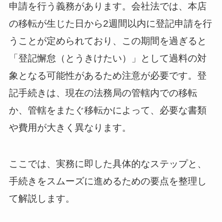
申請を行う義務があります。会社法では、本店
の移転が生じた日から2週間以内に登記申請を行
うことが定められており、この期間を過ぎると
「登記懈怠（とうきけたい）」として過料の対
象となる可能性があるため注意が必要です。登
記手続きは、現在の法務局の管轄内での移転
か、管轄をまたぐ移転かによって、必要な書類
や費用が大きく異なります。
ここでは、実務に即した具体的なステップと、
手続きをスムーズに進めるための要点を整理し
て解説します。