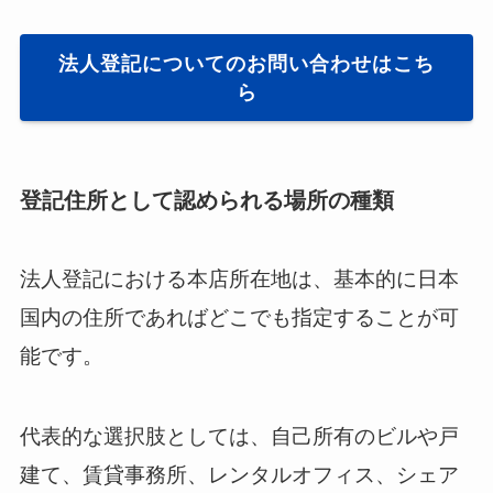
法人登記についてのお問い合わせはこち
ら
登記住所として認められる場所の種類
法人登記における本店所在地は、基本的に日本
国内の住所であればどこでも指定することが可
能です。
代表的な選択肢としては、自己所有のビルや戸
建て、賃貸事務所、レンタルオフィス、シェア