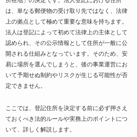
所在地」の決定です。法人登記における住所
は、単なる郵便物の受け取り先ではなく、法律
上の拠点として極めて重要な意味を持ちます。
法人は登記によって初めて法律上の主体として
認められ、その公示情報として住所が一般に公
開される仕組みとなっています。そのため、安
易に場所を選んでしまうと、後の事業運営にお
いて予期せぬ制約やリスクが生じる可能性が否
定できません。
ここでは、登記住所を決定する前に必ず押さえ
ておくべき法的ルールや実務上のポイントにつ
いて、詳しく解説します。