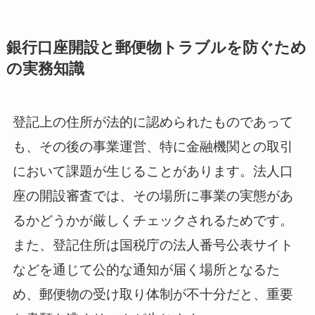
銀行口座開設と郵便物トラブルを防ぐため
の実務知識
登記上の住所が法的に認められたものであって
も、その後の事業運営、特に金融機関との取引
において課題が生じることがあります。法人口
座の開設審査では、その場所に事業の実態があ
るかどうかが厳しくチェックされるためです。
また、登記住所は国税庁の法人番号公表サイト
などを通じて公的な通知が届く場所となるた
め、郵便物の受け取り体制が不十分だと、重要