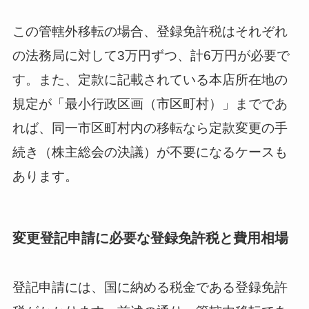
この管轄外移転の場合、登録免許税はそれぞれ
の法務局に対して3万円ずつ、計6万円が必要で
す。また、定款に記載されている本店所在地の
規定が「最小行政区画（市区町村）」までであ
れば、同一市区町村内の移転なら定款変更の手
続き（株主総会の決議）が不要になるケースも
あります。
変更登記申請に必要な登録免許税と費用相場
登記申請には、国に納める税金である登録免許