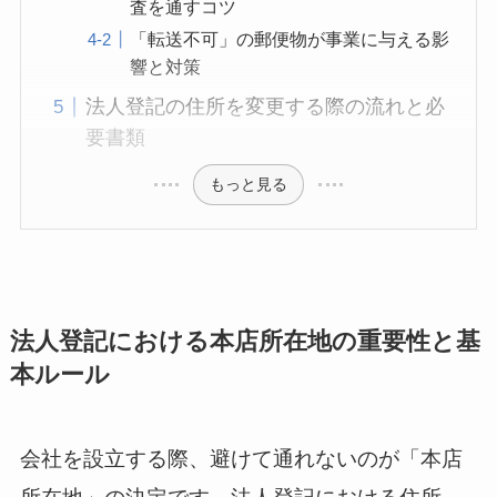
査を通すコツ
「転送不可」の郵便物が事業に与える影
響と対策
法人登記の住所を変更する際の流れと必
要書類
もっと見る
法人登記における本店所在地の重要性と基
本ルール
会社を設立する際、避けて通れないのが「本店