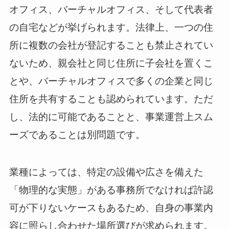
オフィス、バーチャルオフィス、そして代表者
の自宅などが挙げられます。法律上、一つの住
所に複数の会社が登記することも禁止されてい
ないため、親会社と同じ住所に子会社を置くこ
とや、バーチャルオフィスで多くの企業と同じ
住所を共有することも認められています。ただ
し、法的に可能であることと、事業運営上スム
ーズであることは別問題です。
業種によっては、特定の設備や広さを備えた
「物理的な実態」がある事務所でなければ許認
可が下りないケースもあるため、自身の事業内
容に照らし合わせた場所選びが求められます。