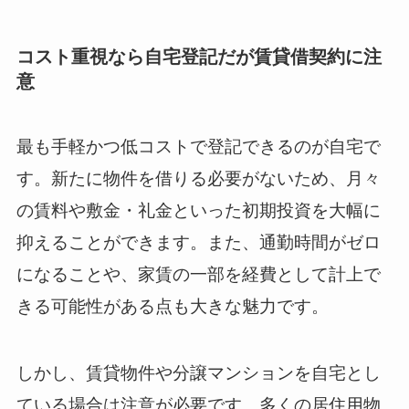
コスト重視なら自宅登記だが賃貸借契約に注
意
最も手軽かつ低コストで登記できるのが自宅で
す。新たに物件を借りる必要がないため、月々
の賃料や敷金・礼金といった初期投資を大幅に
抑えることができます。また、通勤時間がゼロ
になることや、家賃の一部を経費として計上で
きる可能性がある点も大きな魅力です。
しかし、賃貸物件や分譲マンションを自宅とし
ている場合は注意が必要です。多くの居住用物