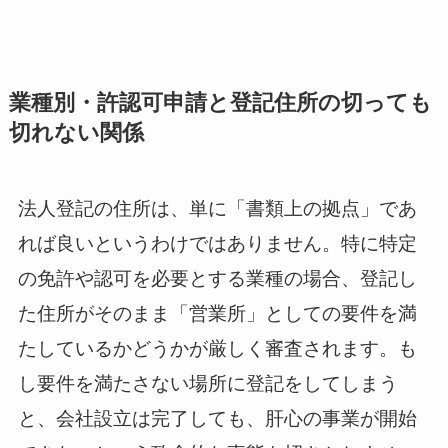
業種別・許認可申請と登記住所の切っても
切れない関係
法人登記の住所は、単に「書類上の拠点」であ
れば良いというわけではありません。特に特定
の免許や認可を必要とする業種の場合、登記し
た住所がそのまま「営業所」としての要件を満
たしているかどうかが厳しく審査されます。も
し要件を満たさない場所に登記をしてしまう
と、会社設立は完了しても、肝心の事業が開始