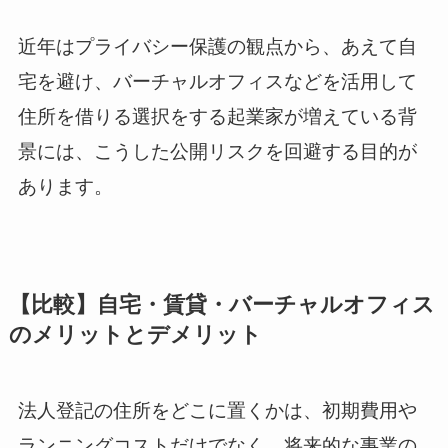
近年はプライバシー保護の観点から、あえて自
宅を避け、バーチャルオフィスなどを活用して
住所を借りる選択をする起業家が増えている背
景には、こうした公開リスクを回避する目的が
あります。
【比較】自宅・賃貸・バーチャルオフィス
のメリットとデメリット
法人登記の住所をどこに置くかは、初期費用や
ランニングコストだけでなく、将来的な事業の