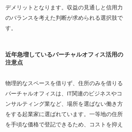
デメリットとなります。収益の見通しと信用力
のバランスを考えた判断が求められる選択肢で
す。
近年急増しているバーチャルオフィス活用の
注意点
物理的なスペースを借りず、住所のみを借りる
バーチャルオフィスは、IT関連のビジネスやコ
ンサルティング業など、場所を選ばない働き方
をする起業家に選ばれています。一等地の住所
を手頃な価格で登記できるため、コストを抑え