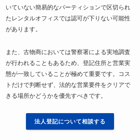
いていない簡易的なパーティションで区切られ
たレンタルオフィスでは認可が下りない可能性
があります。
また、古物商においては警察署による実地調査
が行われることもあるため、登記住所と営業実
態が一致していることが極めて重要です。コス
トだけで判断せず、法的な営業要件をクリアで
きる場所かどうかを優先すべきです。
法人登記について相談する