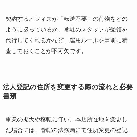
契約するオフィスが「転送不要」の荷物をどの
ように扱っているか、常駐のスタッフが受領を
代行してくれるかなど、運用ルールを事前に精
査しておくことが不可欠です。
法人登記の住所を変更する際の流れと必要
書類
事業の拡大や移転に伴い、本店所在地を変更し
た場合には、管轄の法務局にて住所変更の登記