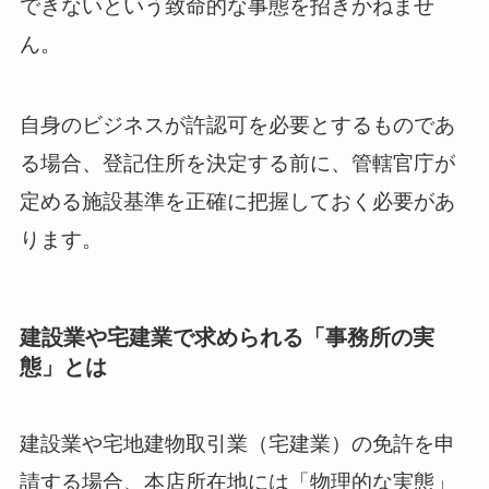
できないという致命的な事態を招きかねませ
ん。
自身のビジネスが許認可を必要とするものであ
る場合、登記住所を決定する前に、管轄官庁が
定める施設基準を正確に把握しておく必要があ
ります。
建設業や宅建業で求められる「事務所の実
態」とは
建設業や宅地建物取引業（宅建業）の免許を申
請する場合、本店所在地には「物理的な実態」