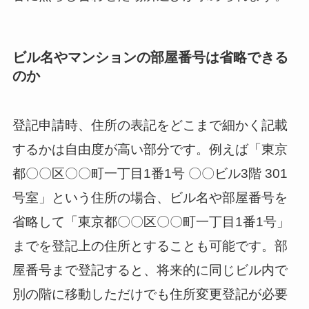
ビル名やマンションの部屋番号は省略できる
のか
登記申請時、住所の表記をどこまで細かく記載
するかは自由度が高い部分です。例えば「東京
都〇〇区〇〇町一丁目1番1号 〇〇ビル3階 301
号室」という住所の場合、ビル名や部屋番号を
省略して「東京都〇〇区〇〇町一丁目1番1号」
までを登記上の住所とすることも可能です。部
屋番号まで登記すると、将来的に同じビル内で
別の階に移動しただけでも住所変更登記が必要