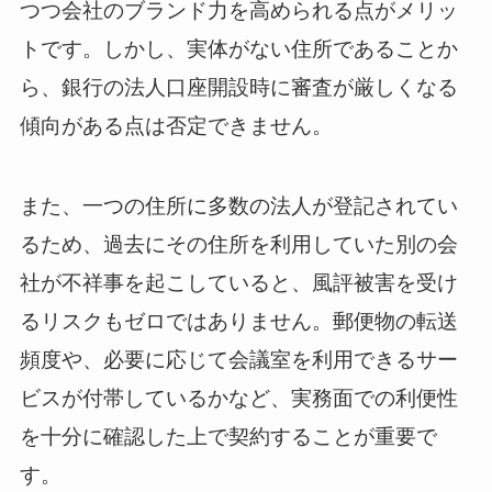
つつ会社のブランド力を高められる点がメリッ
トです。しかし、実体がない住所であることか
ら、銀行の法人口座開設時に審査が厳しくなる
傾向がある点は否定できません。
また、一つの住所に多数の法人が登記されてい
るため、過去にその住所を利用していた別の会
社が不祥事を起こしていると、風評被害を受け
るリスクもゼロではありません。郵便物の転送
頻度や、必要に応じて会議室を利用できるサー
ビスが付帯しているかなど、実務面での利便性
を十分に確認した上で契約することが重要で
す。