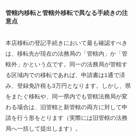
管轄内移転と管轄外移転で異なる手続きの注
意点
本店移転の登記手続きにおいて最も確認すべき
は、移転先が現在の法務局の「管轄内」か「管
轄外」かという点です。同一の法務局が管轄す
る区域内での移転であれば、申請書は1通で済
み、登録免許税も3万円となります。しかし、県
をまたぐ移転や、同一県内でも管轄法務局が変
わる場合は、旧管轄と新管轄の両方に対して申
請を行う形をとります（実際には旧管轄の法務
局へ一括して提出します）。