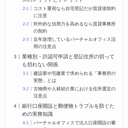
コスト重視なら自宅登記だが賃貸借契約
に注意
対外的な信用力を高めるなら賃貸事務所
の契約
近年急増しているバーチャルオフィス活
用の注意点
業種別・許認可申請と登記住所の切って
も切れない関係
建設業や宅建業で求められる「事務所の
実態」とは
古物商や人材紹介業における住所選定の
注意点
銀行口座開設と郵便物トラブルを防ぐた
めの実務知識
バーチャルオフィスで法人口座開設の審