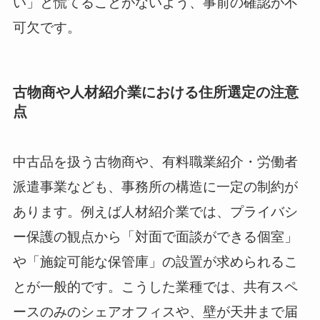
い」と慌てることがないよう、事前の確認が不
可欠です。
古物商や人材紹介業における住所選定の注意
点
中古品を扱う古物商や、有料職業紹介・労働者
派遣事業なども、事務所の構造に一定の制約が
あります。例えば人材紹介業では、プライバシ
ー保護の観点から「対面で面談ができる個室」
や「施錠可能な保管庫」の設置が求められるこ
とが一般的です。こうした業種では、共有スペ
ースのみのシェアオフィスや、壁が天井まで届