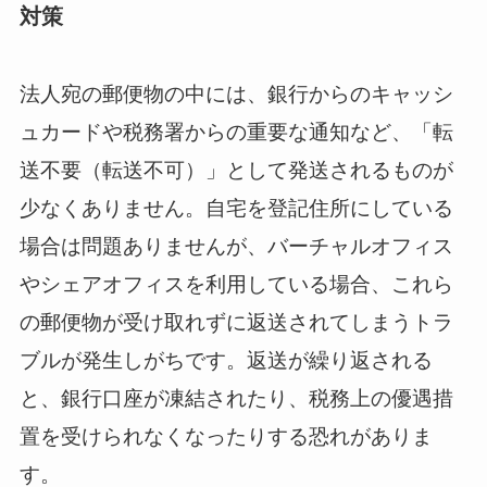
対策
法人宛の郵便物の中には、銀行からのキャッシ
ュカードや税務署からの重要な通知など、「転
送不要（転送不可）」として発送されるものが
少なくありません。自宅を登記住所にしている
場合は問題ありませんが、バーチャルオフィス
やシェアオフィスを利用している場合、これら
の郵便物が受け取れずに返送されてしまうトラ
ブルが発生しがちです。返送が繰り返される
と、銀行口座が凍結されたり、税務上の優遇措
置を受けられなくなったりする恐れがありま
す。