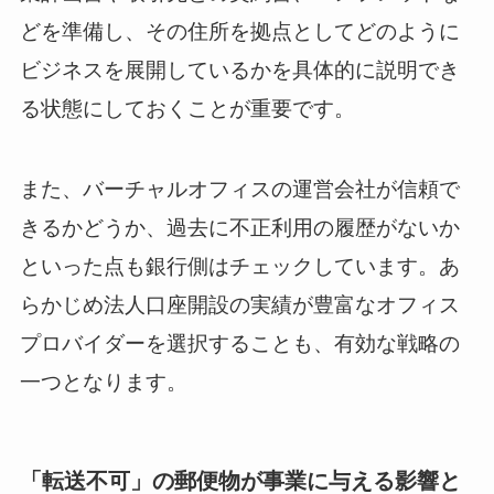
どを準備し、その住所を拠点としてどのように
ビジネスを展開しているかを具体的に説明でき
る状態にしておくことが重要です。
また、バーチャルオフィスの運営会社が信頼で
きるかどうか、過去に不正利用の履歴がないか
といった点も銀行側はチェックしています。あ
らかじめ法人口座開設の実績が豊富なオフィス
プロバイダーを選択することも、有効な戦略の
一つとなります。
「転送不可」の郵便物が事業に与える影響と