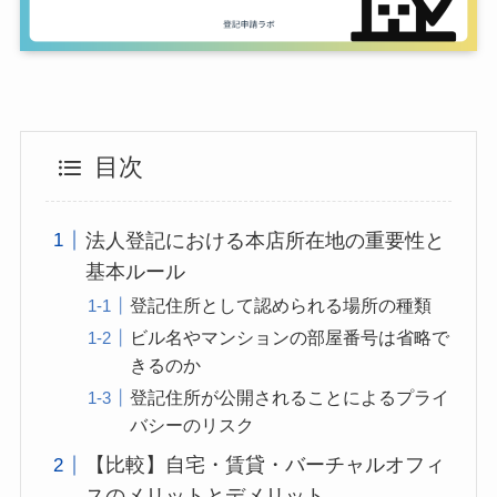
目次
法人登記における本店所在地の重要性と
基本ルール
登記住所として認められる場所の種類
ビル名やマンションの部屋番号は省略で
きるのか
登記住所が公開されることによるプライ
バシーのリスク
【比較】自宅・賃貸・バーチャルオフィ
スのメリットとデメリット