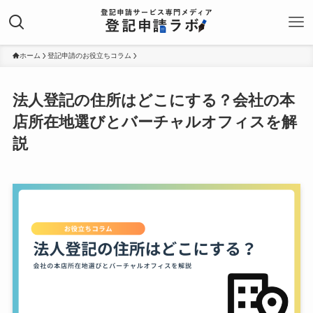
ホーム
登記申請のお役立ちコラム
法人登記の住所はどこにする？会社の本
店所在地選びとバーチャルオフィスを解
説