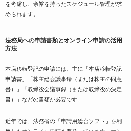
を考慮し、余裕を持ったスケジュール管理が求
められます。
法務局への申請書類とオンライン申請の活用
方法
本店移転登記の申請には、主に「本店移転登記
申請書」「株主総会議事録（または株主の同意
書）」「取締役会議事録（または取締役の決定
書）」などの書類が必要です。
近年では、法務省の「申請用総合ソフト」を利