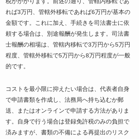
税がかかります。前述の通り、管轄内移転であ
れば3万円、管轄外移転であれば6万円が基本の
金額です。これに加え、手続きを司法書士に依
頼する場合は、別途報酬が発生します。司法書
士報酬の相場は、管轄内移転で3万円から5万円
程度、管轄外移転で5万円から8万円程度が一般
的です。
コストを最小限に抑えたい場合は、代表者自身
で申請書類を作成し、法務局へ持ち込むか郵
送、またはオンラインで申請する方法がありま
す。自身で行う場合は登録免許税のみの負担で
済みますが、書類の不備による再提出のリスク