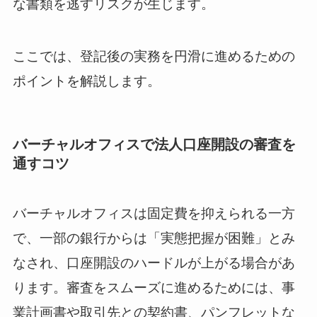
な書類を逃すリスクが生じます。
ここでは、登記後の実務を円滑に進めるための
ポイントを解説します。
バーチャルオフィスで法人口座開設の審査を
通すコツ
バーチャルオフィスは固定費を抑えられる一方
で、一部の銀行からは「実態把握が困難」とみ
なされ、口座開設のハードルが上がる場合があ
ります。審査をスムーズに進めるためには、事
業計画書や取引先との契約書、パンフレットな