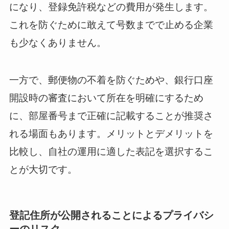
になり、登録免許税などの費用が発生します。
これを防ぐために敢えて号数までで止める企業
も少なくありません。
一方で、郵便物の不着を防ぐためや、銀行口座
開設時の審査において所在を明確にするため
に、部屋番号まで正確に記載することが推奨さ
れる場面もあります。メリットとデメリットを
比較し、自社の運用に適した表記を選択するこ
とが大切です。
登記住所が公開されることによるプライバシ