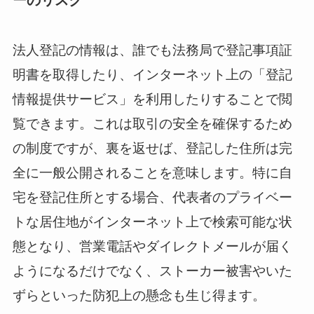
ーのリスク
法人登記の情報は、誰でも法務局で登記事項証
明書を取得したり、インターネット上の「登記
情報提供サービス」を利用したりすることで閲
覧できます。これは取引の安全を確保するため
の制度ですが、裏を返せば、登記した住所は完
全に一般公開されることを意味します。特に自
宅を登記住所とする場合、代表者のプライベー
トな居住地がインターネット上で検索可能な状
態となり、営業電話やダイレクトメールが届く
ようになるだけでなく、ストーカー被害やいた
ずらといった防犯上の懸念も生じ得ます。