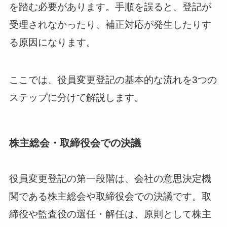
を踏む必要があります。手順を誤ると、登記が
受理されなかったり、補正対応が発生したりす
る原因になります。
ここでは、役員変更登記の基本的な流れを3つの
ステップに分けて解説します。
株主総会・取締役会での決議
役員変更登記の第一段階は、会社の意思決定機
関である株主総会や取締役会での決議です。取
締役や監査役の選任・解任は、原則として株主