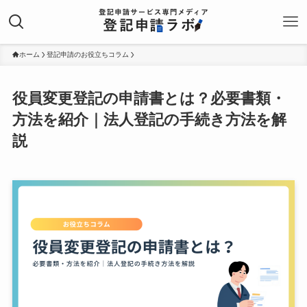
ホーム
登記申請のお役立ちコラム
役員変更登記の申請書とは？必要書類・
方法を紹介｜法人登記の手続き方法を解
説