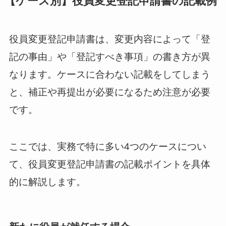
【ケース別】役員変更登記申請書の記載例
役員変更登記申請書は、変更内容によって「登
記の事由」や「登記すべき事項」の書き方が異
なります。ケースに合わない記載をしてしまう
と、補正や再提出が必要になるため注意が必要
です。
ここでは、実務で特に多い4つのケースについ
て、役員変更登記申請書の記載ポイントを具体
的に解説します。