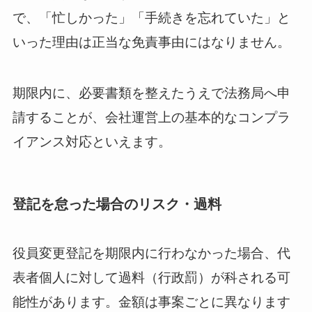
で、「忙しかった」「手続きを忘れていた」と
いった理由は正当な免責事由にはなりません。
期限内に、必要書類を整えたうえで法務局へ申
請することが、会社運営上の基本的なコンプラ
イアンス対応といえます。
登記を怠った場合のリスク・過料
役員変更登記を期限内に行わなかった場合、代
表者個人に対して過料（行政罰）が科される可
能性があります。金額は事案ごとに異なります