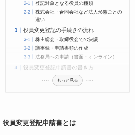
登記対象となる役員の種類
株式会社・合同会社など法人形態ごとの
違い
役員変更登記の手続きの流れ
株主総会・取締役会での決議
議事録・申請書類の作成
法務局への申請（書面・オンライン）
役員変更登記申請書の書き方
もっと見る
役員変更登記申請書とは