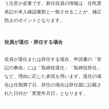
う注意が必要です。新任役員の情報は、住民票
表記や本人確認書類と一致させることが、補正
防止のポイントとなります。
役員が退任・辞任する場合
役員が退任または辞任する場合、申請書の「登
記の事由」には「取締役退任」「取締役辞任」
など、理由に応じた表現を用います。退任の場
合は任期満了日、辞任の場合は辞任届に記載さ
れた日付が「変更年月日」となります。