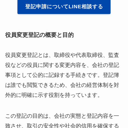
登記申請についてLINE相談する
役員変更登記の概要と目的
役員変更登記とは、取締役や代表取締役、監査
役などの役員に関する変更内容を、会社の登記
事項として公的に記録する手続きです。登記簿
は誰でも閲覧できるため、会社の経営体制を対
外的に明確に示す役割を持っています。
この登記の目的は、会社の実態と登記内容を一
致させ、取引の安全性や社会的信用を確保する