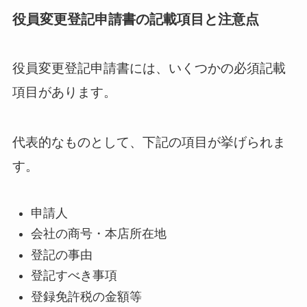
役員変更登記申請書の記載項目と注意点
役員変更登記申請書には、いくつかの必須記載
項目があります。
代表的なものとして、下記の項目が挙げられま
す。
申請人
会社の商号・本店所在地
登記の事由
登記すべき事項
登録免許税の金額等