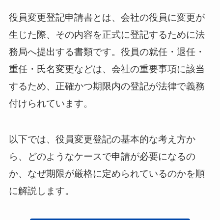
役員変更登記申請書とは、会社の役員に変更が
生じた際、その内容を正式に登記するために法
務局へ提出する書類です。役員の就任・退任・
重任・氏名変更などは、会社の重要事項に該当
するため、正確かつ期限内の登記が法律で義務
付けられています。
以下では、役員変更登記の基本的な考え方か
ら、どのようなケースで申請が必要になるの
か、なぜ期限が厳格に定められているのかを順
に解説します。