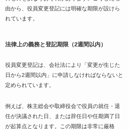
由から、役員変更登記には明確な期限が設けら
れています。
法律上の義務と登記期限（2週間以内）
役員変更登記は、会社法により「変更が生じた
日から2週間以内」に申請しなければならないと
定められています。
例えば、株主総会や取締役会で役員の就任・退
任が決議された日、または辞任日や任期満了日
が起算点となります。この期限は非常に厳格