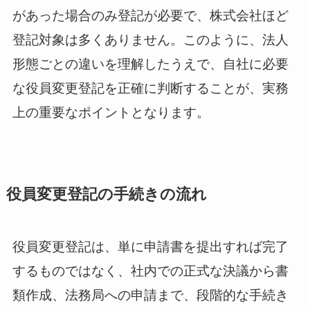
があった場合のみ登記が必要で、株式会社ほど
登記対象は多くありません。このように、法人
形態ごとの違いを理解したうえで、自社に必要
な役員変更登記を正確に判断することが、実務
上の重要なポイントとなります。
役員変更登記の手続きの流れ
役員変更登記は、単に申請書を提出すれば完了
するものではなく、社内での正式な決議から書
類作成、法務局への申請まで、段階的な手続き