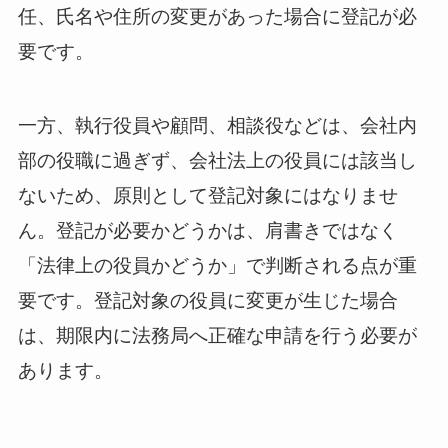
任、氏名や住所の変更があった場合に登記が必
要です。
一方、執行役員や顧問、相談役などは、会社内
部の役職に過ぎず、会社法上の役員には該当し
ないため、原則として登記対象にはなりませ
ん。登記が必要かどうかは、肩書きではなく
「法律上の役員かどうか」で判断される点が重
要です。登記対象の役員に変更が生じた場合
は、期限内に法務局へ正確な申請を行う必要が
あります。