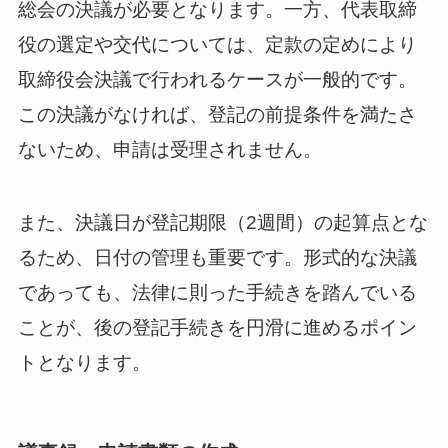
総会の決議が必要となります。一方、代表取締
役の選定や交代については、定款の定めにより
取締役会決議で行われるケースが一般的です。
この決議がなければ、登記の前提条件を満たさ
ないため、申請は受理されません。
また、決議日が登記期限（2週間）の起算点とな
るため、日付の管理も重要です。形式的な決議
であっても、法律に則った手続きを踏んでいる
ことが、後の登記手続きを円滑に進めるポイン
トとなります。