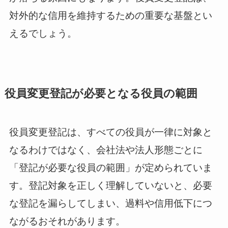
対外的な信用を維持するための重要な基盤とい
えるでしょう。
役員変更登記が必要となる役員の範囲
役員変更登記は、すべての役員が一律に対象と
なるわけではなく、会社法や法人形態ごとに
「登記が必要な役員の範囲」が定められていま
す。登記対象を正しく理解していないと、必要
な登記を漏らしてしまい、過料や信用低下につ
ながるおそれがあります。