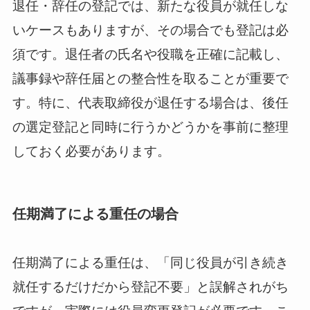
退任・辞任の登記では、新たな役員が就任しな
いケースもありますが、その場合でも登記は必
須です。退任者の氏名や役職を正確に記載し、
議事録や辞任届との整合性を取ることが重要で
す。特に、代表取締役が退任する場合は、後任
の選定登記と同時に行うかどうかを事前に整理
しておく必要があります。
任期満了による重任の場合
任期満了による重任は、「同じ役員が引き続き
就任するだけだから登記不要」と誤解されがち