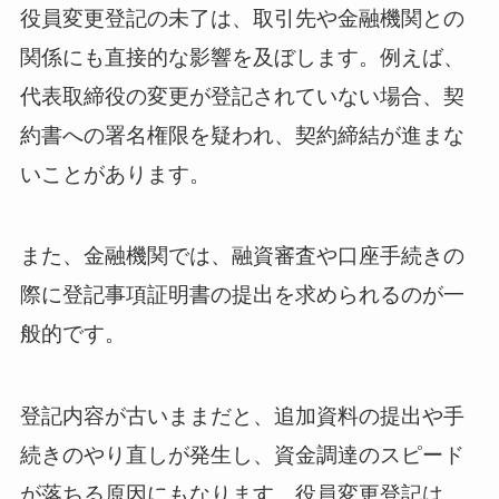
役員変更登記の未了は、取引先や金融機関との
関係にも直接的な影響を及ぼします。例えば、
代表取締役の変更が登記されていない場合、契
約書への署名権限を疑われ、契約締結が進まな
いことがあります。
また、金融機関では、融資審査や口座手続きの
際に登記事項証明書の提出を求められるのが一
般的です。
登記内容が古いままだと、追加資料の提出や手
続きのやり直しが発生し、資金調達のスピード
が落ちる原因にもなります。役員変更登記は、