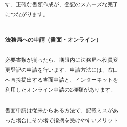
す。正確な書類作成が、登記のスムーズな完了
につながります。
法務局への申請（書面・オンライン）
必要書類が揃ったら、期限内に法務局へ役員変
更登記の申請を行います。申請方法には、窓口
へ直接提出する書面申請と、インターネットを
利用したオンライン申請の2種類があります。
書面申請は従来からある方法で、記載ミスがあ
った場合にその場で指摘を受けやすいメリット