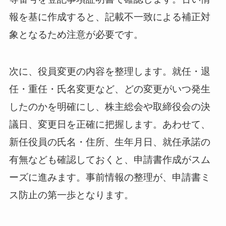
報を基に作成すると、記載不一致による補正対
象となるため注意が必要です。
次に、役員変更の内容を整理します。就任・退
任・重任・氏名変更など、どの変更がいつ発生
したのかを明確にし、株主総会や取締役会の決
議日、変更日を正確に把握します。あわせて、
新任役員の氏名・住所、生年月日、就任承諾の
有無なども確認しておくと、申請書作成がスム
ーズに進みます。事前情報の整理が、申請書ミ
ス防止の第一歩となります。