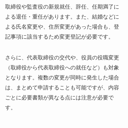
取締役や監査役の新規就任、辞任、任期満了に
よる退任・重任があります。また、結婚などに
よる氏名変更や、住所変更があった場合も、登
記事項に該当するため変更登記が必要です。
さらに、代表取締役の交代や、役員の役職変更
（取締役から代表取締役への就任など）も対象
となります。複数の変更が同時に発生した場合
は、まとめて申請することも可能ですが、内容
ごとに必要書類が異なる点には注意が必要で
す。