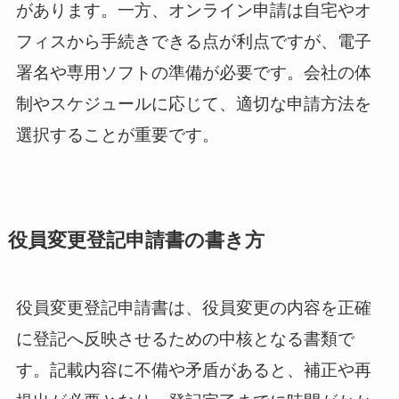
があります。一方、オンライン申請は自宅やオ
フィスから手続きできる点が利点ですが、電子
署名や専用ソフトの準備が必要です。会社の体
制やスケジュールに応じて、適切な申請方法を
選択することが重要です。
役員変更登記申請書の書き方
役員変更登記申請書は、役員変更の内容を正確
に登記へ反映させるための中核となる書類で
す。記載内容に不備や矛盾があると、補正や再