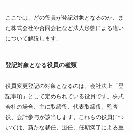
ここでは、どの役員が登記対象となるのか、ま
た株式会社や合同会社など法人形態による違い
について解説します。
登記対象となる役員の種類
役員変更登記の対象となるのは、会社法上「登
記事項」として定められている役員です。株式
会社の場合、主に取締役、代表取締役、監査
役、会計参与が該当します。これらの役員につ
いては、新たな就任、退任、任期満了による重