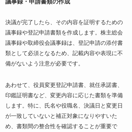
議事録・申請書類の作成
決議が完了したら、その内容を証明するための
議事録や登記申請書類を作成します。株主総会
議事録や取締役会議事録は、登記申請の添付書
類として必須となるため、記載内容や表現に不
備がないよう注意が必要です。
あわせて、役員変更登記申請書、就任承諾書、
印鑑証明書など、変更内容に応じた書類を準備
します。特に、氏名や役職名、決議日と変更日
が一致していないと補正対象になりやすいた
め、書類間の整合性を確認することが重要で