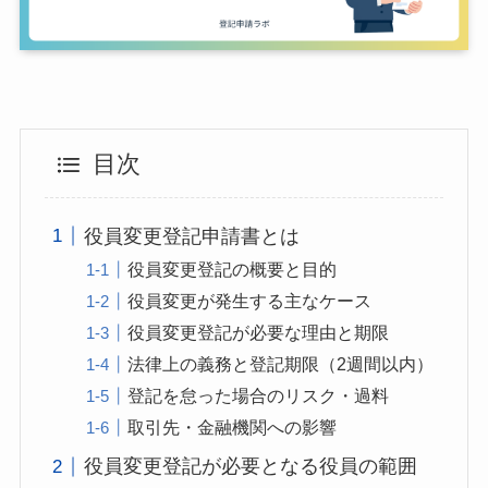
目次
役員変更登記申請書とは
役員変更登記の概要と目的
役員変更が発生する主なケース
役員変更登記が必要な理由と期限
法律上の義務と登記期限（2週間以内）
登記を怠った場合のリスク・過料
取引先・金融機関への影響
役員変更登記が必要となる役員の範囲