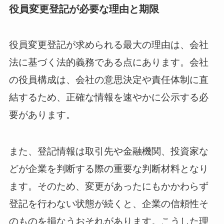
役員変更登記が必要な理由と期限
役員変更登記が求められる最大の理由は、会社
法に基づく法的義務である点にあります。会社
の役員構成は、会社の意思決定や責任体制に直
結するため、正確な情報を速やかに公示する必
要があります。
また、登記情報は取引先や金融機関、投資家な
どが企業を判断する際の重要な判断材料となり
ます。そのため、変更があったにもかかわらず
登記を行わない状態が続くと、企業の信頼性そ
のものを損なうおそれがあります。こうした理