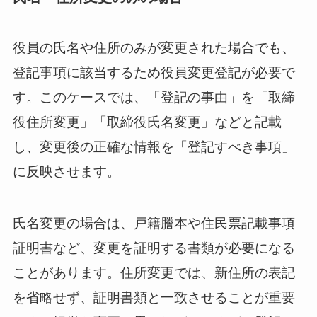
役員の氏名や住所のみが変更された場合でも、
登記事項に該当するため役員変更登記が必要で
す。このケースでは、「登記の事由」を「取締
役住所変更」「取締役氏名変更」などと記載
し、変更後の正確な情報を「登記すべき事項」
に反映させます。
氏名変更の場合は、戸籍謄本や住民票記載事項
証明書など、変更を証明する書類が必要になる
ことがあります。住所変更では、新住所の表記
を省略せず、証明書類と一致させることが重要