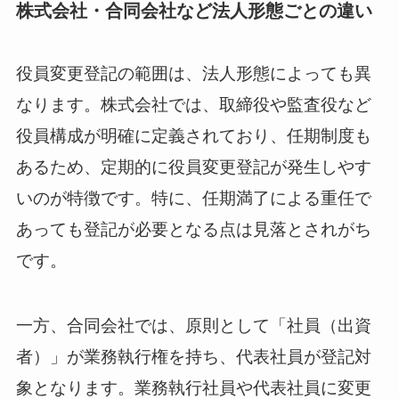
株式会社・合同会社など法人形態ごとの違い
役員変更登記の範囲は、法人形態によっても異
なります。株式会社では、取締役や監査役など
役員構成が明確に定義されており、任期制度も
あるため、定期的に役員変更登記が発生しやす
いのが特徴です。特に、任期満了による重任で
あっても登記が必要となる点は見落とされがち
です。
一方、合同会社では、原則として「社員（出資
者）」が業務執行権を持ち、代表社員が登記対
象となります。業務執行社員や代表社員に変更