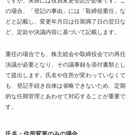
ですが、実際には役員変更登記が必要です。こ
の場合、「登記の事由」には「取締役重任」な
どと記載し、変更年月日は任期満了日の翌日な
ど、定款や決議内容に基づいて記載します。
重任の場合でも、株主総会や取締役会での再任
決議が必要となり、その議事録を添付書類とし
て提出します。氏名や住所が変わっていなくて
も、登記手続き自体は省略できないため、定期
的な任期管理とあわせて対応することが重要で
す。
氏名・住所変更のみの場合