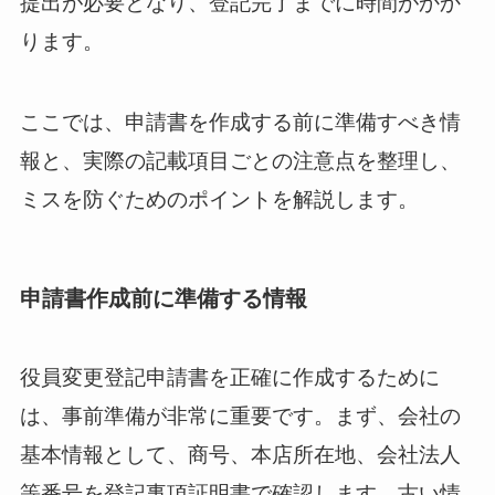
提出が必要となり、登記完了までに時間がかか
ります。
ここでは、申請書を作成する前に準備すべき情
報と、実際の記載項目ごとの注意点を整理し、
ミスを防ぐためのポイントを解説します。
申請書作成前に準備する情報
役員変更登記申請書を正確に作成するために
は、事前準備が非常に重要です。まず、会社の
基本情報として、商号、本店所在地、会社法人
等番号を登記事項証明書で確認します。古い情