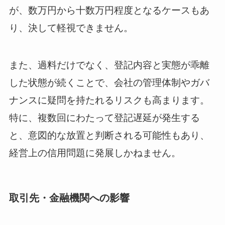
が、数万円から十数万円程度となるケースもあ
り、決して軽視できません。
また、過料だけでなく、登記内容と実態が乖離
した状態が続くことで、会社の管理体制やガバ
ナンスに疑問を持たれるリスクも高まります。
特に、複数回にわたって登記遅延が発生する
と、意図的な放置と判断される可能性もあり、
経営上の信用問題に発展しかねません。
取引先・金融機関への影響