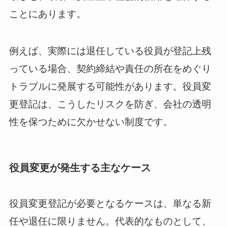
ことにあります。
例えば、実際には退任している役員が登記上残
っている場合、契約締結や責任の所在をめぐり
トラブルに発展する可能性があります。役員変
更登記は、こうしたリスクを防ぎ、会社の透明
性を保つために欠かせない制度です。
役員変更が発生する主なケース
役員変更登記が必要となるケースは、単なる新
任や退任に限りません。代表的なものとして、