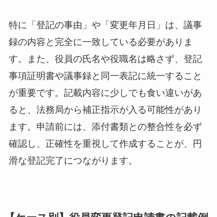
特に「登記の事由」や「変更年月日」は、議事
録の内容と完全に一致している必要がありま
す。また、役員の氏名や役職名は略さず、登記
事項証明書や議事録と同一表記に統一すること
が重要です。記載内容に少しでも食い違いがあ
ると、法務局から補正指示が入る可能性があり
ます。申請前には、添付書類との整合性を必ず
確認し、正確性を重視して作成することが、円
滑な登記完了につながります。