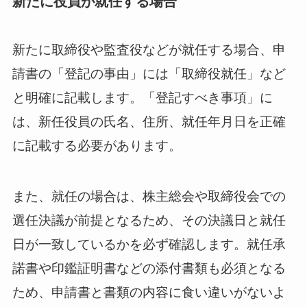
新たに役員が就任する場合
新たに取締役や監査役などが就任する場合、申
請書の「登記の事由」には「取締役就任」など
と明確に記載します。「登記すべき事項」に
は、新任役員の氏名、住所、就任年月日を正確
に記載する必要があります。
また、就任の場合は、株主総会や取締役会での
選任決議が前提となるため、その決議日と就任
日が一致しているかを必ず確認します。就任承
諾書や印鑑証明書などの添付書類も必須となる
ため、申請書と書類の内容に食い違いがないよ